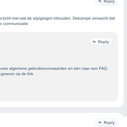
Reply
verzicht met wat de wijzigingen inhouden. Delcampe verwacht dat
ie communicatie.
Reply
 nieuwe algemene gebruiksvoorwaarden en één naar een FAQ-
 gewoon op de link.
Reply