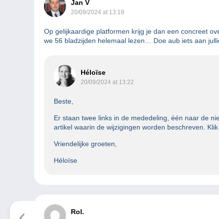
Jan V
20/09/2024 at 13:19
Op gelijkaardige platformen krijg je dan een concreet o
we 56 bladzijden helemaal lezen… Doe aub iets aan jull
Héloïse
20/09/2024 at 13:22
Beste,
Er staan twee links in de mededeling, één naar de
artikel waarin de wijzigingen worden beschreven. Klik
Vriendelijke groeten,
Héloïse
Rol.