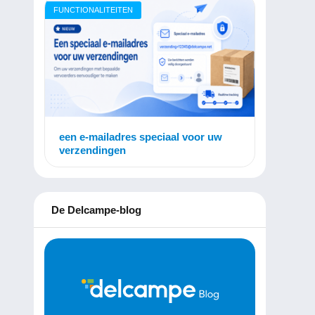
FUNCTIONALITEITEN
een e-mailadres speciaal voor uw
verzendingen
De Delcampe-blog