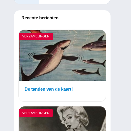
Recente berichten
VERZAMELINGEN
De tanden van de kaart!
VERZAMELINGEN