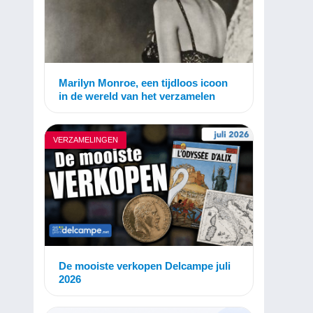
Marilyn Monroe, een tijdloos icoon
in de wereld van het verzamelen
VERZAMELINGEN
De mooiste verkopen Delcampe juli
2026