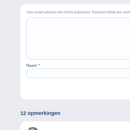
Your email address will not be published. Required fields are ma
Naam
*
12 opmerkingen