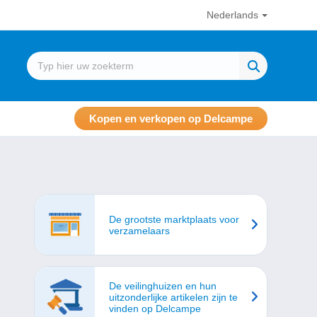
Nederlands
Kopen en verkopen op Delcampe
De grootste marktplaats voor
verzamelaars
De veilinghuizen en hun
uitzonderlijke artikelen zijn te
vinden op Delcampe