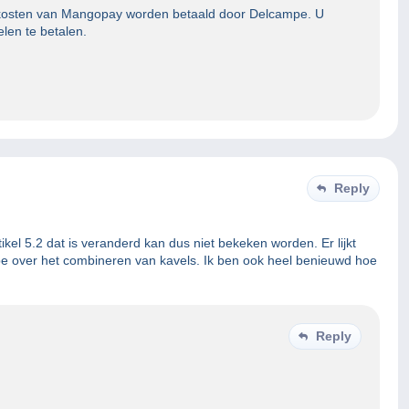
e kosten van Mangopay worden betaald door Delcampe. U
len te betalen.
Reply
ikel 5.2 dat is veranderd kan dus niet bekeken worden. Er lijkt
e over het combineren van kavels. Ik ben ook heel benieuwd hoe
Reply