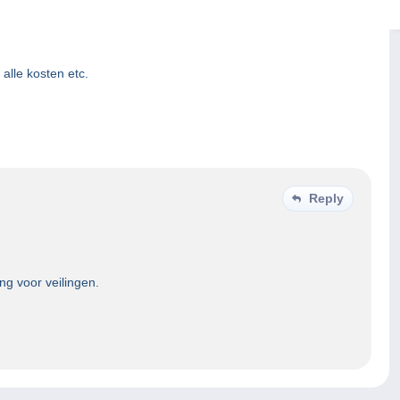
alle kosten etc.
Reply
g voor veilingen.