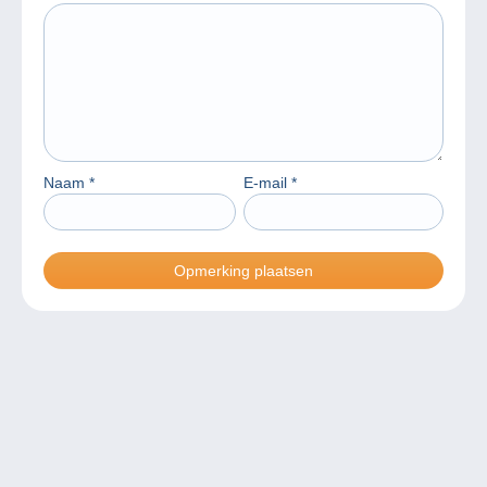
Naam
*
E-mail
*