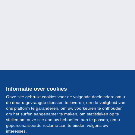
Informatie over cookies
Onze site gebruikt cookies voor de volgende doeleinden: om u
de door u gevraagde diensten te leveren, om de veiligheid van
ons platform te garanderen, om uw voorkeuren te onthouden
om het surfen aangenamer te maken, om statistieken op te
stellen om onze site aan uw behoeften aan te passen, om u
gepersonaliseerde reclame aan te bieden volgens uw
Collectie
interesses.