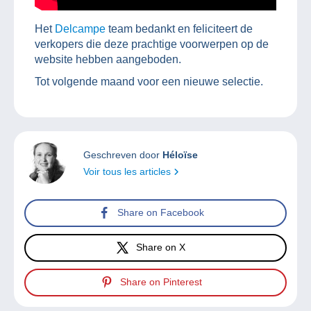
Het
Delcampe
team bedankt en feliciteert de
verkopers die deze prachtige voorwerpen op de
website hebben aangeboden.
Tot volgende maand voor een nieuwe selectie.
Geschreven door
Héloïse
Voir tous les articles
Share on Facebook
Share on X
Share on Pinterest