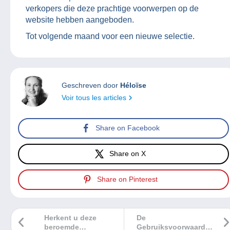
verkopers die deze prachtige voorwerpen op de
website hebben aangeboden.
Tot volgende maand voor een nieuwe selectie.
Geschreven door
Héloïse
Voir tous les articles
Share on Facebook
Share on X
Share on Pinterest
Herkent u deze
De
beroemde
Gebruiksvoorwaarden