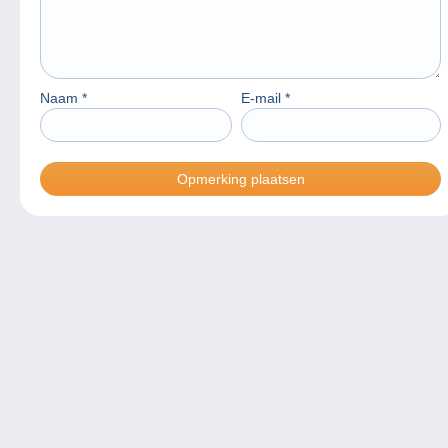
Naam
*
E-mail
*