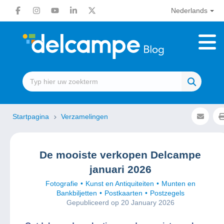
Nederlands
Startpagina
Verzamelingen
De mooiste verkopen Delcampe
januari 2026
Fotografie
Kunst en Antiquiteiten
Munten en
Bankbiljetten
Postkaarten
Postzegels
Gepubliceerd op 20 January 2026