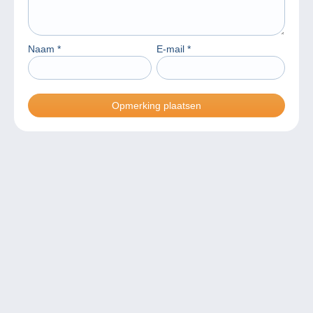
Naam
*
E-mail
*