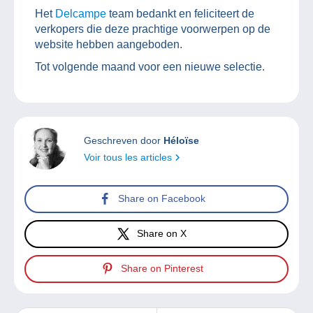
Het
Delcampe
team bedankt en feliciteert de
verkopers die deze prachtige voorwerpen op de
website hebben aangeboden.
Tot volgende maand voor een nieuwe selectie.
Geschreven door
Héloïse
Voir tous les articles
Share on Facebook
Share on X
Share on Pinterest