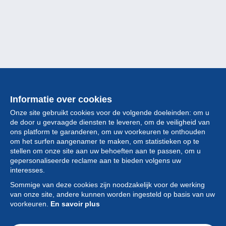
Informatie over cookies
Onze site gebruikt cookies voor de volgende doeleinden: om u
de door u gevraagde diensten te leveren, om de veiligheid van
ons platform te garanderen, om uw voorkeuren te onthouden
om het surfen aangenamer te maken, om statistieken op te
stellen om onze site aan uw behoeften aan te passen, om u
gepersonaliseerde reclame aan te bieden volgens uw
Collectie
interesses.
Sommige van deze cookies zijn noodzakelijk voor de werking
Nieuws
van onze site, andere kunnen worden ingesteld op basis van uw
voorkeuren.
En savoir plus
Functie