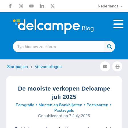
Nederlands
Startpagina
Verzamelingen
De mooiste verkopen Delcampe
juli 2025
Fotografie
Munten en Bankbiljetten
Postkaarten
Postzegels
Gepubliceerd op 7 July 2025