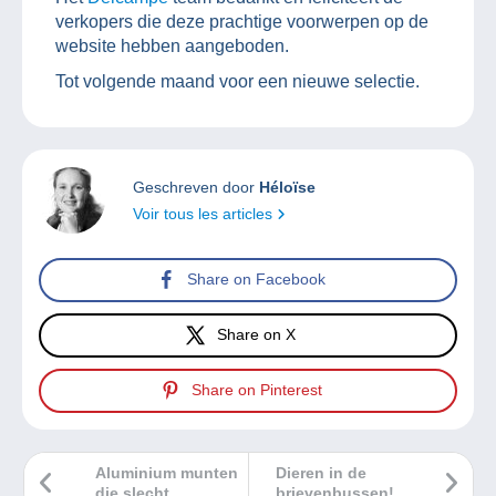
verkopers die deze prachtige voorwerpen op de
website hebben aangeboden.
Tot volgende maand voor een nieuwe selectie.
Geschreven door
Héloïse
Voir tous les articles
Share on Facebook
Share on X
Share on Pinterest
Aluminium munten
Dieren in de
die slecht
brievenbussen!