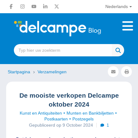
Nederlands
Startpagina
Verzamelingen
De mooiste verkopen Delcampe
oktober 2024
Kunst en Antiquiteiten
Munten en Bankbiljetten
Postkaarten
Postzegels
Gepubliceerd op 9 October 2024
1