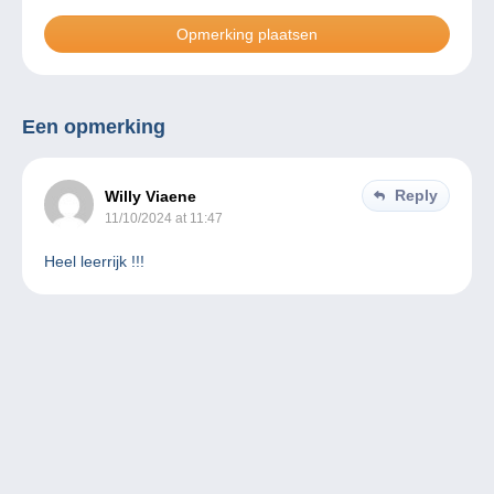
Een opmerking
Reply
Willy Viaene
11/10/2024 at 11:47
Heel leerrijk !!!