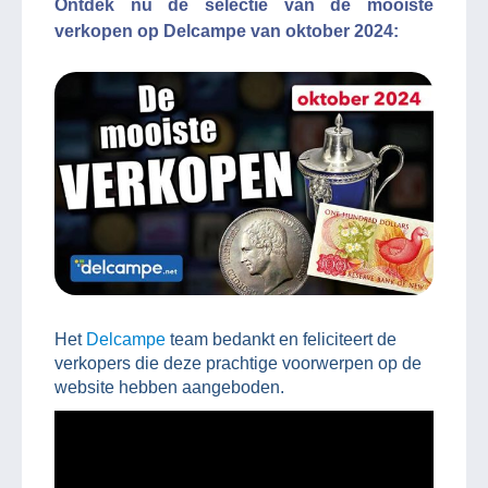
Ontdek nu de selectie van de mooiste
verkopen op Delcampe van oktober 2024:
Het
Delcampe
team bedankt en feliciteert de
verkopers die deze prachtige voorwerpen op de
website hebben aangeboden.