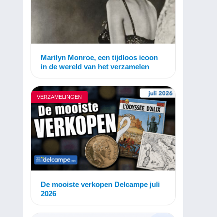
Marilyn Monroe, een tijdloos icoon
in de wereld van het verzamelen
VERZAMELINGEN
De mooiste verkopen Delcampe juli
2026