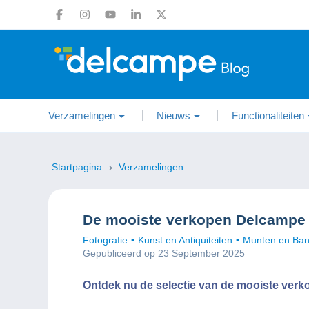
Verzamelingen
Nieuws
Functionaliteiten
Startpagina
Verzamelingen
De mooiste verkopen Delcampe
Fotografie
Kunst en Antiquiteiten
Munten en Bank
Gepubliceerd op 23 September 2025
Ontdek nu de selectie van de mooiste ver