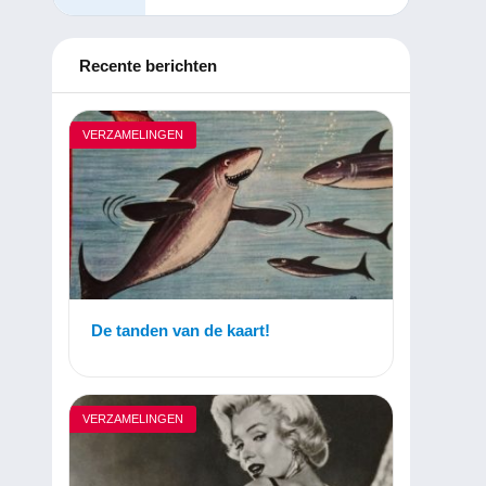
Recente berichten
VERZAMELINGEN
De tanden van de kaart!
VERZAMELINGEN