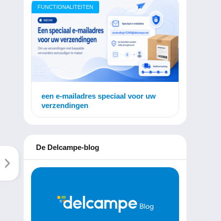
FUNCTIONALITEITEN
een e-mailadres speciaal voor uw
verzendingen
De Delcampe-blog