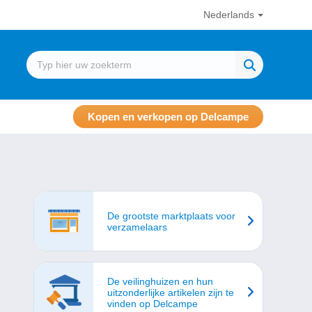
Nederlands
Kopen en verkopen op Delcampe
De grootste marktplaats voor
verzamelaars
De veilinghuizen en hun
uitzonderlijke artikelen zijn te
vinden op Delcampe