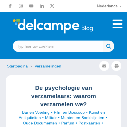
Nederlands
Startpagina
Verzamelingen
De psychologie van
verzamelaars: waarom
verzamelen we?
Bar en Voeding
Film en Bioscoop
Kunst en
Antiquiteiten
Militair
Munten en Bankbiljetten
Oude Documenten
Parfum
Postkaarten