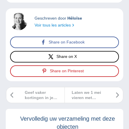
Geschreven door
Héloïse
Voir tous les articles
Share on Facebook
Share on X
Share on Pinterest
Geef vaker
Laten we 1 mei
kortingen in je
vieren met
winkel!
ansichtkaarten!
Vervolledig uw verzameling met deze
objecten