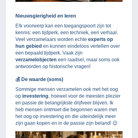
Nieuwsgierigheid en leren
Elk voorwerp kan een toegangspoort zijn tot
kennis: een tijdperk, een techniek, een verhaal.
Veel verzamelaars worden echte
experts op
hun gebied
en kunnen eindeloos vertellen over
een bepaald tijdperk. Vaak zijn
verzamelobjecten
een raadsel, maar soms ook
antwoorden op historische vragen!
💰 De waarde (soms)
Sommige mensen verzamelen ook met het oog
op
investering
, hoewel voor de meesten plezier
en passie de belangrijkste drijfveer blijven. Ik
heb mensen ontmoet die begonnen waren met
het oog op investering en die uiteindelijk meer
zijn gaan kopen en in de passie zijn beland! 😉