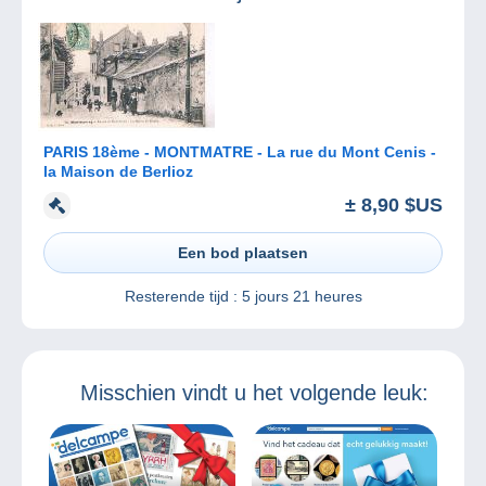
PARIS 18ème - MONTMATRE - La rue du Mont Cenis -
la Maison de Berlioz
± 8,90 $US
Een bod plaatsen
Resterende tijd :
5 jours 21 heures
Misschien vindt u het volgende leuk: