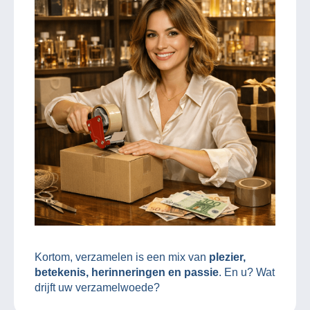
Kortom, verzamelen is een mix van
plezier,
betekenis, herinneringen en passie
. En u? Wat
drijft uw verzamelwoede?