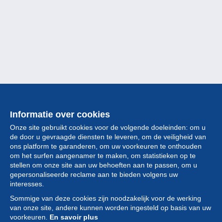
Informatie over cookies
Onze site gebruikt cookies voor de volgende doeleinden: om u
de door u gevraagde diensten te leveren, om de veiligheid van
ons platform te garanderen, om uw voorkeuren te onthouden
om het surfen aangenamer te maken, om statistieken op te
stellen om onze site aan uw behoeften aan te passen, om u
gepersonaliseerde reclame aan te bieden volgens uw
Collectie
interesses.
Sommige van deze cookies zijn noodzakelijk voor de werking
Nieuws
van onze site, andere kunnen worden ingesteld op basis van uw
voorkeuren.
En savoir plus
Functie