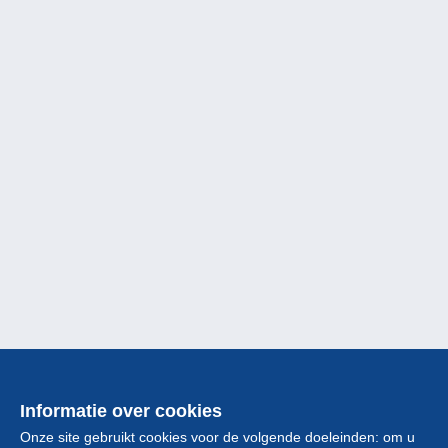
Informatie over cookies
Onze site gebruikt cookies voor de volgende doeleinden: om u