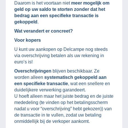
Daarom is het voortaan niet
meer mogelijk om
geld op uw saldo te storten zonder dat het
bedrag aan een specifieke transactie is
gekoppeld
.
Wat verandert er concreet?
Voor kopers
U kunt uw aankopen op Delcampe nog steeds
via overschrijving betalen als uw rekening in
euro’s is!
Overschrijvingen
blijven beschikbaar. Ze
worden alleen
systematisch gekoppeld aan
een specifieke transactie
, wat een snellere en
duidelijkere verwerking garandeert.
U hoeft alleen maar het juiste bedrag en de juiste
mededeling (te vinden op het betalingsscherm
nadat u voor “overschrijving” hebt gekozen)) van
de transactie in te vullen, zodat uw betaling
onmiddellijk bij de verkoper aankomt.