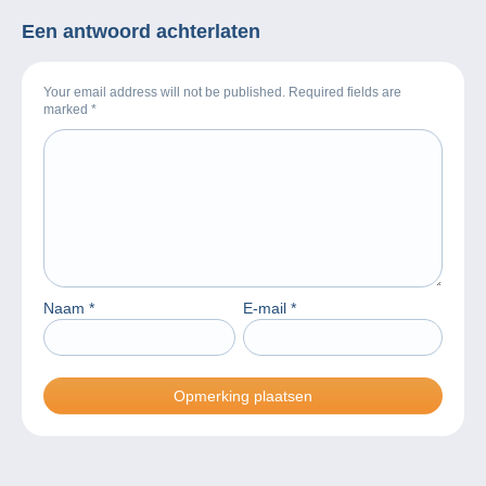
Een antwoord achterlaten
Your email address will not be published. Required fields are
marked
*
Naam
*
E-mail
*