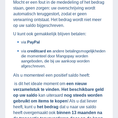
Mocht er een fout in de mededeling of het bedrag
staan, geen zorgen: uw overschrijving wordt
automatisch teruggestort, zodat er geen
verwarring ontstaat. Het bedrag wordt niet meer
op uw saldo bijgeschreven.
U kunt ook gemakkelijk blijven betalen:
via
PayPal
via
creditcard en
andere betalingsmogelijkheden
die momenteel door Mangopay worden
aangeboden, die bij uw aankoop worden
afgeschreven.
Als u momenteel een positief saldo heeft:
is dit het ideale moment om
een nieuw
verzamelstuk te vinden. Het beschikbare geld
op uw saldo
kan uiteraard
nog steeds worden
gebruikt om items te kopen
! Als u dat liever
heeft, kunt u
het bedrag
dat u naar uw saldo
heeft overgemaakt ook
binnen 13 maanden na