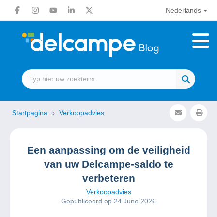
Nederlands
Startpagina
Verkoopadvies
Een aanpassing om de veiligheid
van uw Delcampe-saldo te
verbeteren
Verkoopadvies
Gepubliceerd op 24 June 2026