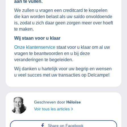
aan te vullen.
We zullen u vragen een creditcard te koppelen
die kan worden belast als uw saldo onvoldoende
is, zodat u zich daar geen zorgen meer over hoeft
te maken.
Wij staan voor u klaar
Onze klantenservice
staat voor u klaar om al uw
vragen te beantwoorden en u bij deze
veranderingen te begeleiden.
Wij danken u hartelijk voor uw begrip en wensen
u veel succes met uw transacties op Delcampe!
Geschreven door
Héloïse
Voir tous les articles
Share on Facebook