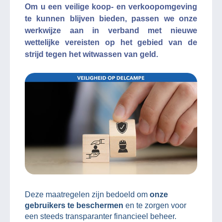
Om u een veilige koop- en verkoopomgeving
te kunnen blijven bieden, passen we onze
werkwijze aan in verband met nieuwe
wettelijke vereisten op het gebied van de
strijd tegen het witwassen van geld.
Deze maatregelen zijn bedoeld om
onze
gebruikers te beschermen
en te zorgen voor
een steeds transparanter financieel beheer.