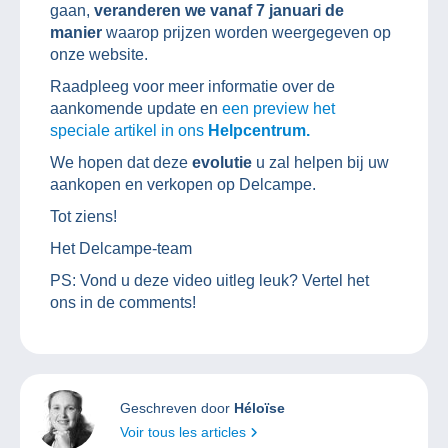
gaan,
veranderen we vanaf 7 januari de
manier
waarop prijzen worden weergegeven op
onze website.
Raadpleeg voor meer informatie over de
aankomende update en
een preview het
speciale artikel in ons
Helpcentrum.
We hopen dat deze
evolutie
u zal helpen bij uw
aankopen en verkopen op Delcampe.
Tot ziens!
Het Delcampe-team
PS: Vond u deze video uitleg leuk? Vertel het
ons in de comments!
Geschreven door
Héloïse
Voir tous les articles