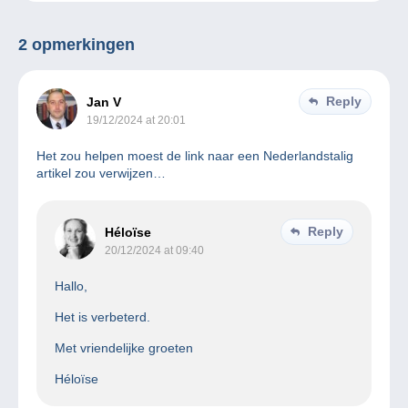
2 opmerkingen
Reply
Jan V
19/12/2024 at 20:01
Het zou helpen moest de link naar een Nederlandstalig
artikel zou verwijzen…
Reply
Héloïse
20/12/2024 at 09:40
Hallo,
Het is verbeterd.
Met vriendelijke groeten
Héloïse