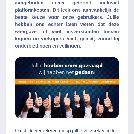
aangeboden items getoond inclusief
platformkosten. Dit leek ons aanvankelijk de
beste keuze voor onze gebruikers. Jullie
hebben ons echter laten weten dat deze
weergave tot veel misverstanden tussen
kopers en verkopers heeft geleid, vooral bij
onderbiedingen en veilingen.
Om dit te verbeteren en op jullie verzoeken in te