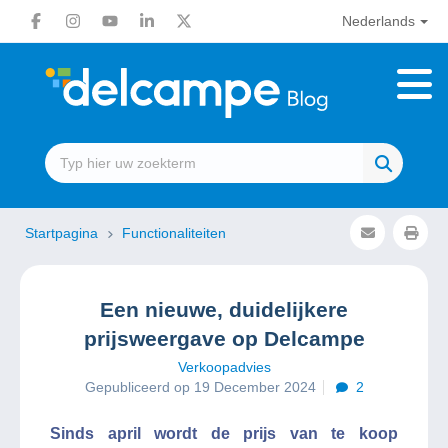
Nederlands
Startpagina
Functionaliteiten
Een nieuwe, duidelijkere
prijsweergave op Delcampe
Verkoopadvies
Gepubliceerd op 19 December 2024
2
Sinds april wordt de prijs van te koop