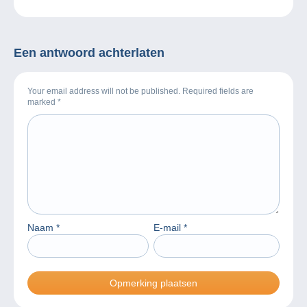
Een antwoord achterlaten
Your email address will not be published. Required fields are
marked
*
Naam
*
E-mail
*