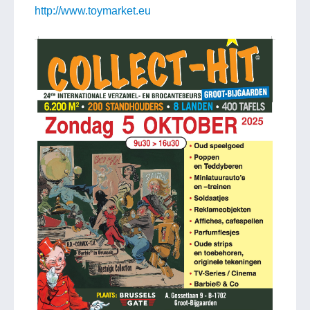
http://www.toymarket.eu