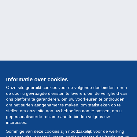
Informatie over cookies
Onze site gebruikt cookies voor de volgende doeleinden: om u
de door u gevraagde diensten te leveren, om de veiligheid van
ons platform te garanderen, om uw voorkeuren te onthouden
om het surfen aangenamer te maken, om statistieken op te
stellen om onze site aan uw behoeften aan te passen, om u
gepersonaliseerde reclame aan te bieden volgens uw
Collectie
interesses.
Sommige van deze cookies zijn noodzakelijk voor de werking
Nieuws