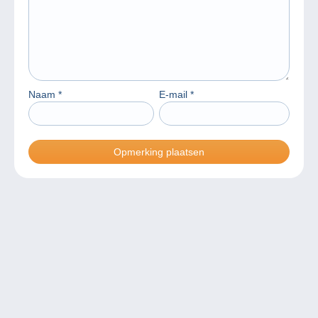
Naam
*
E-mail
*