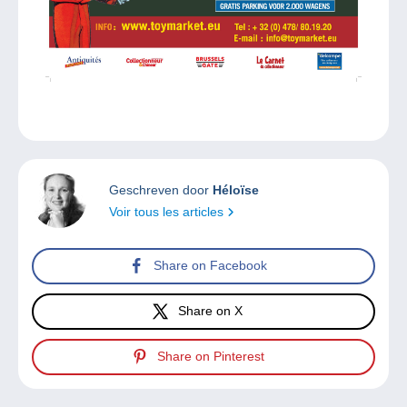
Geschreven door
Héloïse
Voir tous les articles
Share on Facebook
Share on X
Share on Pinterest