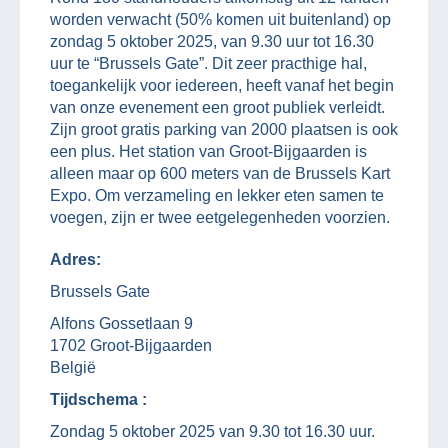
worden verwacht (50% komen uit buitenland) op
zondag 5 oktober 2025, van 9.30 uur tot 16.30
uur te “Brussels Gate”. Dit zeer practhige hal,
toegankelijk voor iedereen, heeft vanaf het begin
van onze evenement een groot publiek verleidt.
Zijn groot gratis parking van 2000 plaatsen is ook
een plus. Het station van Groot-Bijgaarden is
alleen maar op 600 meters van de Brussels Kart
Expo. Om verzameling en lekker eten samen te
voegen, zijn er twee eetgelegenheden voorzien.
Adres:
Brussels Gate
Alfons Gossetlaan 9
1702 Groot-Bijgaarden
België
Tijdschema :
Zondag 5 oktober 2025 van 9.30 tot 16.30 uur.