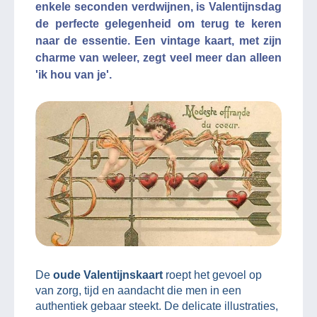
enkele seconden verdwijnen, is Valentijnsdag
de perfecte gelegenheid om terug te keren
naar de essentie. Een vintage kaart, met zijn
charme van weleer, zegt veel meer dan alleen
'ik hou van je'.
De
oude Valentijnskaart
roept het gevoel op
van zorg, tijd en aandacht die men in een
authentiek gebaar steekt. De delicate illustraties,