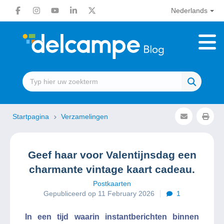
Nederlands
Startpagina
Verzamelingen
Geef haar voor Valentijnsdag een
charmante vintage kaart cadeau.
Postkaarten
Gepubliceerd op 11 February 2026
1
In een tijd waarin instantberichten binnen