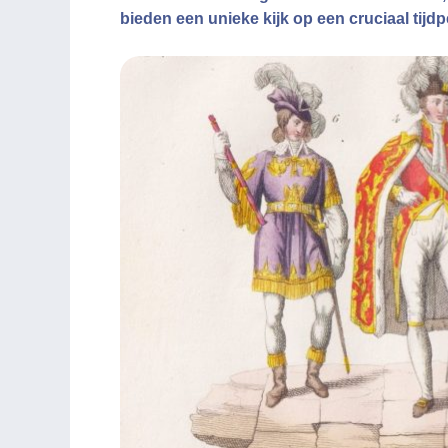
bieden een unieke kijk op een cruciaal tijd