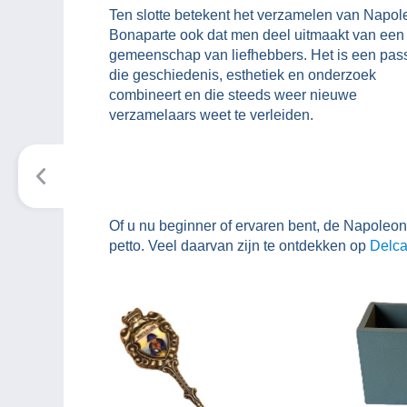
Ten slotte betekent het verzamelen van Napol
Bonaparte ook dat men deel uitmaakt van een
gemeenschap van liefhebbers. Het is een pas
die geschiedenis, esthetiek en onderzoek
combineert en die steeds weer nieuwe
verzamelaars weet te verleiden.
Of u nu beginner of ervaren bent, de Napoleont
petto. Veel daarvan zijn te ontdekken op
Delca