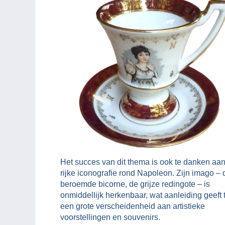
Het succes van dit thema is ook te danken aa
rijke iconografie rond Napoleon. Zijn imago – 
beroemde bicorne, de grijze redingote – is
onmiddellijk herkenbaar, wat aanleiding geeft 
een grote verscheidenheid aan artistieke
voorstellingen en souvenirs.