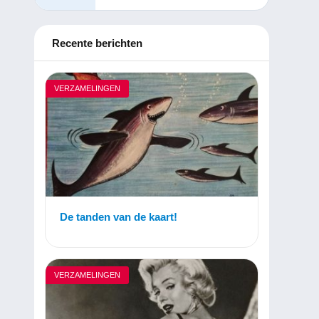
Recente berichten
VERZAMELINGEN
De tanden van de kaart!
VERZAMELINGEN