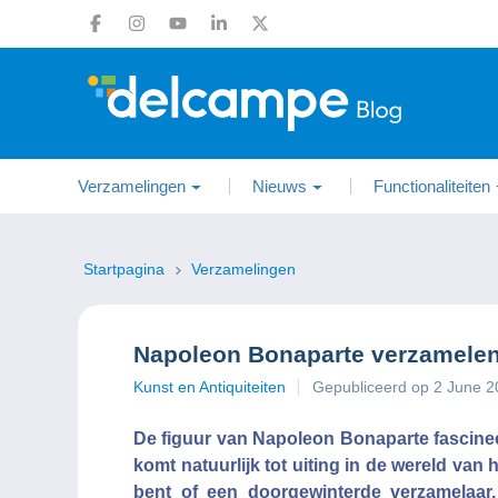
Verzamelingen
Nieuws
Functionaliteiten
Startpagina
Verzamelingen
Napoleon Bonaparte verzamelen:
Kunst en Antiquiteiten
Gepubliceerd op 2 June 
De figuur van Napoleon Bonaparte fascine
komt natuurlijk tot uiting in de wereld van
bent of een doorgewinterde verzamelaar