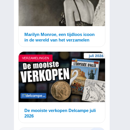
Marilyn Monroe, een tijdloos icoon
in de wereld van het verzamelen
VERZAMELINGEN
De mooiste verkopen Delcampe juli
2026