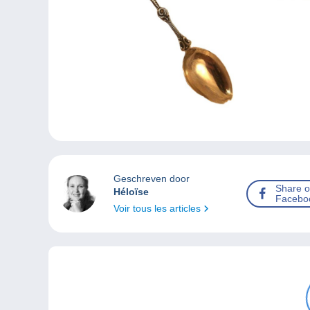
Geschreven door
Share 
Héloïse
Facebo
Voir tous les articles