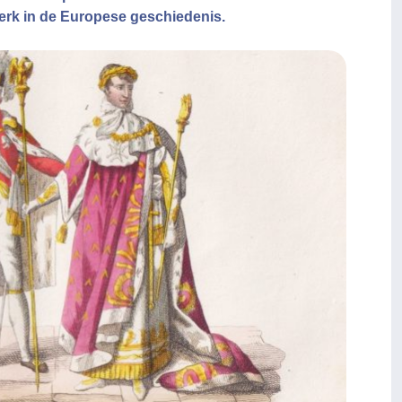
perk in de Europese geschiedenis.