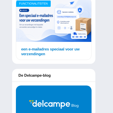
FUNCTIONALITEITEN
een e-mailadres speciaal voor uw
verzendingen
De Delcampe-blog