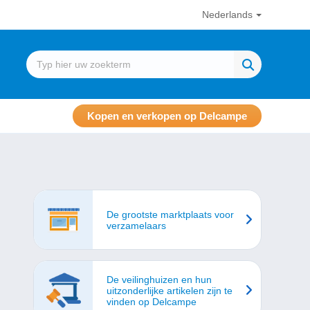
Nederlands
Kopen en verkopen op Delcampe
De grootste marktplaats voor
verzamelaars
De veilinghuizen en hun
uitzonderlijke artikelen zijn te
vinden op Delcampe