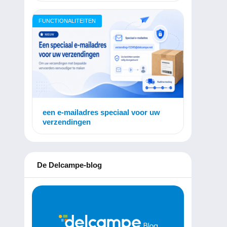
FUNCTIONALITEITEN
een e-mailadres speciaal voor uw
verzendingen
De Delcampe-blog