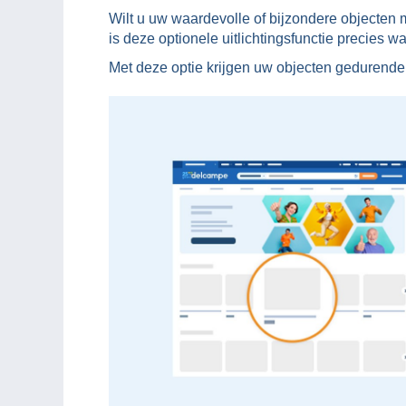
Wilt u uw waardevolle of bijzondere objecten
is deze optionele uitlichtingsfunctie precies w
Met deze optie krijgen uw objecten gedurende