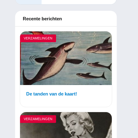
Recente berichten
VERZAMELINGEN
De tanden van de kaart!
VERZAMELINGEN