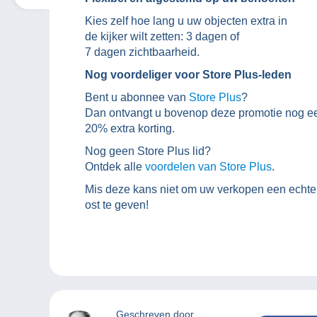
Kies zelf hoe lang u uw objecten extra in
de kijker wilt zetten: 3 dagen of
7 dagen zichtbaarheid.
Nog voordeliger voor Store Plus-leden
Bent u abonnee van
Store Plus
?
Dan ontvangt u bovenop deze promotie nog 
20% extra korting.
Nog geen Store Plus lid?
Ontdek alle
voordelen van Store Plus
.
Mis deze kans niet om uw verkopen een echte
ost te geven!
Geschreven door