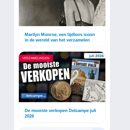
Marilyn Monroe, een tijdloos icoon
in de wereld van het verzamelen
VERZAMELINGEN
De mooiste verkopen Delcampe juli
2026