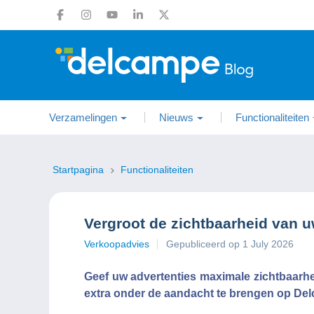
Verzamelingen
Nieuws
Functionaliteiten
Startpagina
Functionaliteiten
Vergroot de zichtbaarheid van u
Verkoopadvies
Gepubliceerd op 1 July 2026
Geef uw advertenties maximale zichtbaarh
extra onder de aandacht te brengen op De