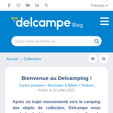
Français
Accueil
Collections
Bienvenue au Delcamping !
Cartes postales
Monnaies & Billets
Timbres
Publié le 22 juillet 2021
Après un trajet mouvementé vers le camping
des objets de collection, Delcampe vous