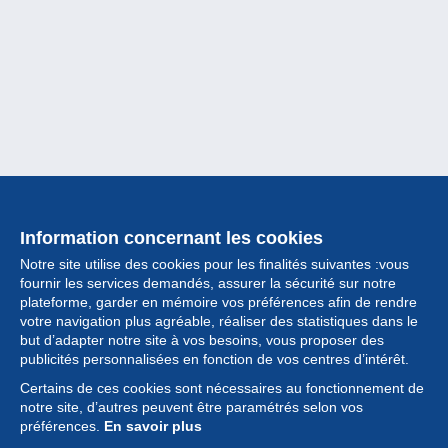
Information concernant les cookies
Notre site utilise des cookies pour les finalités suivantes :vous
fournir les services demandés, assurer la sécurité sur notre
plateforme, garder en mémoire vos préférences afin de rendre
votre navigation plus agréable, réaliser des statistiques dans le
but d’adapter notre site à vos besoins, vous proposer des
Collection
publicités personnalisées en fonction de vos centres d’intérêt.
Certains de ces cookies sont nécessaires au fonctionnement de
Actualités
notre site, d’autres peuvent être paramétrés selon vos
préférences.
En savoir plus
Fonctionnalités