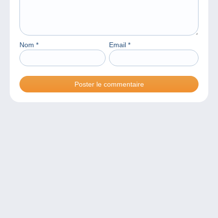
Nom
*
Email
*