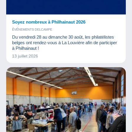
Soyez nombreux à Philhainaut 2026
ÉVÉNEMENTS DELCAMPE
Du vendredi 28 au dimanche 30 août, les philatélistes
belges ont rendez-vous à La Louvière afin de participer
à Philhainaut !
13 juillet 2026