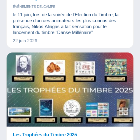
ÉVÉNEMENTS DELCAMPE
le 11 juin, lors de la soirée de l'Election du Timbre, la
présence d'un des animateurs les plus connus des
français, Nikos Aliagas a fait sensation pour le
lancement du timbre "Danse Millénaire"
22 juin 2026
Les Trophées du Timbre 2025