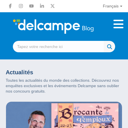
Français
Actualités
Toutes les actualités du monde des collections. Découvrez nos
enquêtes exclusives et les événements Delcampe sans oublier
nos concours gratuits.