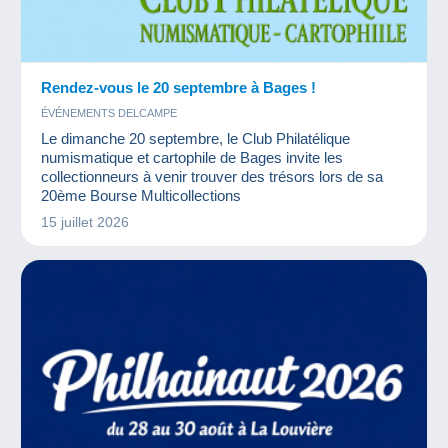
Rendez-vous le 20 septembre à Bages !
ÉVÉNEMENTS DELCAMPE
Le dimanche 20 septembre, le Club Philatélique
numismatique et cartophile de Bages invite les
collectionneurs à venir trouver des trésors lors de sa
20ème Bourse Multicollections
15 juillet 2026