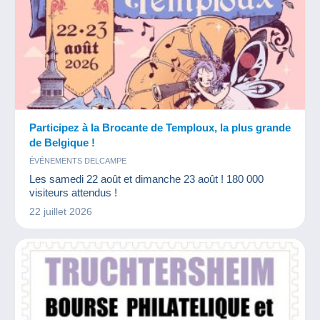
Participez à la Brocante de Temploux, la plus grande
de Belgique !
ÉVÉNEMENTS DELCAMPE
Les samedi 22 août et dimanche 23 août ! 180 000
visiteurs attendus !
22 juillet 2026