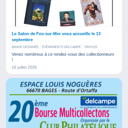
Le Salon de Fos-sur-Mer vous accueille le 13
septembre
BANDE DESSINÉE
ÉVÉNEMENTS DELCAMPE
VINYLES
Venez nombreux à ce rendez-vous des collectionneurs
!
16 juillet 2026