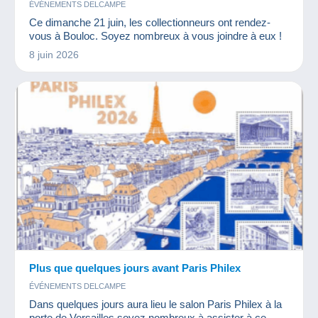
ÉVÉNEMENTS DELCAMPE
Ce dimanche 21 juin, les collectionneurs ont rendez-
vous à Bouloc. Soyez nombreux à vous joindre à eux !
8 juin 2026
Plus que quelques jours avant Paris Philex
ÉVÉNEMENTS DELCAMPE
Dans quelques jours aura lieu le salon Paris Philex à la
porte de Versailles soyez nombreux à assister à ce