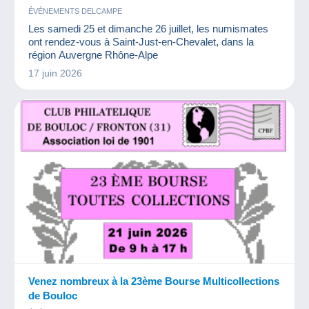
ÉVÉNEMENTS DELCAMPE
Les samedi 25 et dimanche 26 juillet, les numismates
ont rendez-vous à Saint-Just-en-Chevalet, dans la
région Auvergne Rhône-Alpe
17 juin 2026
Venez nombreux à la 23ème Bourse Multicollections
de Bouloc