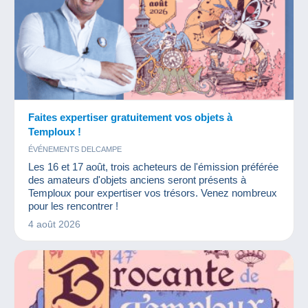
Faites expertiser gratuitement vos objets à
Temploux !
ÉVÉNEMENTS DELCAMPE
Les 16 et 17 août, trois acheteurs de l'émission préférée
des amateurs d'objets anciens seront présents à
Temploux pour expertiser vos trésors. Venez nombreux
pour les rencontrer !
4 août 2026