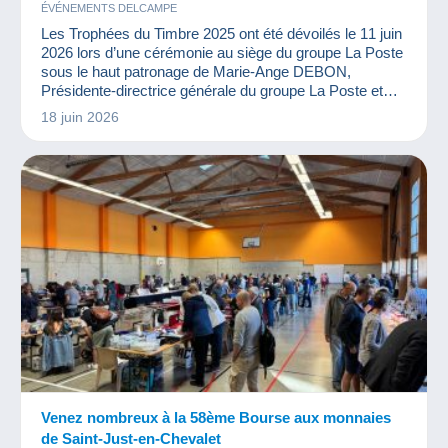
ÉVÉNEMENTS DELCAMPE
Les Trophées du Timbre 2025 ont été dévoilés le 11 juin
2026 lors d’une cérémonie au siège du groupe La Poste
sous le haut patronage de Marie-Ange DEBON,
Présidente-directrice générale du groupe La Poste et
d’invités surprises.
18 juin 2026
Venez nombreux à la 58ème Bourse aux monnaies
de Saint-Just-en-Chevalet