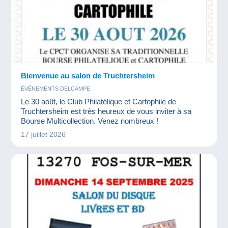
Bienvenue au salon de Truchtersheim
ÉVÉNEMENTS DELCAMPE
Le 30 août, le Club Philatélique et Cartophile de
Truchtersheim est très heureux de vous inviter à sa
Bourse Multicollection. Venez nombreux !
17 juillet 2026