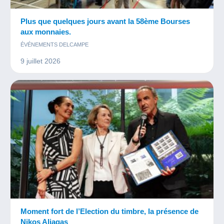
Plus que quelques jours avant la 58ème Bourses
aux monnaies.
ÉVÉNEMENTS DELCAMPE
9 juillet 2026
Moment fort de l’Election du timbre, la présence de
Nikos Aliagas