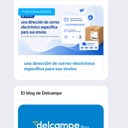
FUNCIONALIDADES
una dirección de correo electrónico
específica para sus envíos
El blog de Delcampe