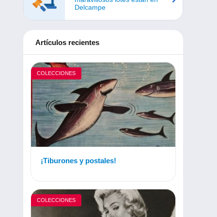
Delcampe
Artículos recientes
COLECCIONES
¡Tiburones y postales!
COLECCIONES