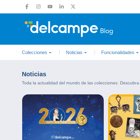
Colecciones
Noticias
Funcionalidades
Noticias
Toda la actualidad del mundo de las colecciones. Descubra 