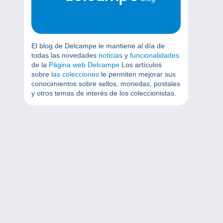
El blog de Delcampe le mantiene al día de
todas las novedades
noticias
y
funcionalidades
de la
Página web Delcampe
Los artículos
sobre
las colecciones
le permiten mejorar sus
conocimientos sobre sellos, monedas, postales
y otros temas de interés de los coleccionistas.