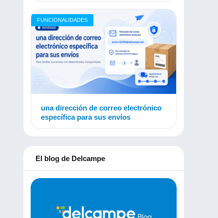
FUNCIONALIDADES
una dirección de correo electrónico
específica para sus envíos
El blog de Delcampe