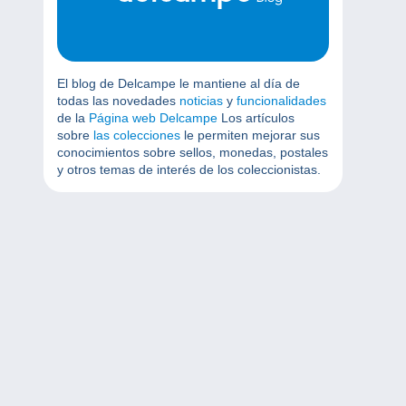
El blog de Delcampe le mantiene al día de
todas las novedades
noticias
y
funcionalidades
de la
Página web Delcampe
Los artículos
sobre
las colecciones
le permiten mejorar sus
conocimientos sobre sellos, monedas, postales
y otros temas de interés de los coleccionistas.