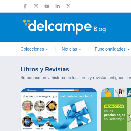
Colecciones
Noticias
Funcionalidades
Libros y Revistas
Sumérjase en la historia de los libros y revistas antiguos c