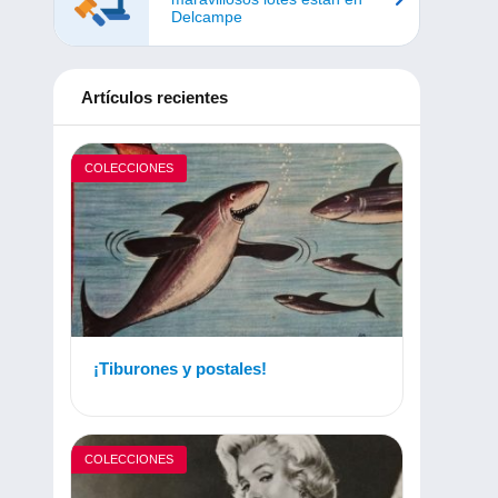
Delcampe
Artículos recientes
COLECCIONES
¡Tiburones y postales!
COLECCIONES