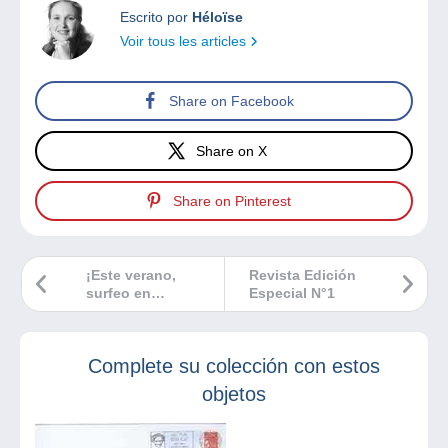
Escrito por
Héloïse
Voir tous les articles
Share on Facebook
Share on X
Share on Pinterest
¡Este verano,
Revista Edición
surfeo en
Especial N°1
Delcampe!
Complete su colección con estos
objetos