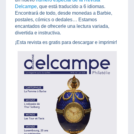
Delcampe
, que está traducido a 6 idiomas.
Encontrará de todo, desde monedas a Barbie,
postales, cómics o dedales… Estamos
encantados de ofrecerle una lectura variada,
divertida e instructiva.
¡Esta revista es gratis para descargar e imprimir!