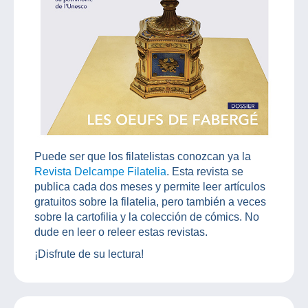
Puede ser que los filatelistas conozcan ya la
Revista Delcampe Filatelia
. Esta revista se
publica cada dos meses y permite leer artículos
gratuitos sobre la filatelia, pero también a veces
sobre la cartofilia y la colección de cómics. No
dude en leer o releer estas revistas.
¡Disfrute de su lectura!