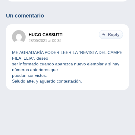
Un comentario
Reply
HUGO CASSUTTI
28/05/2021 at 00:35
ME AGRADARÍA PODER LEER LA “REVISTA DEL CAMPE
FILATELIA”, deseo
ser informado cuando aparezca nuevo ejemplar y si hay
números anteriores que
puedan ser vistos.
Saludo atte. y aguardo contestación.