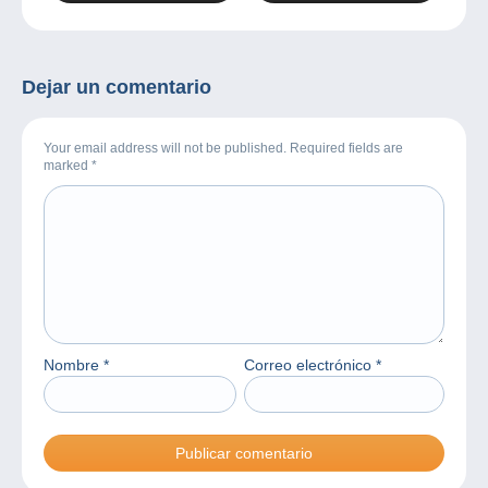
estas fiestas?
funcionamiento a partir
de hoy!
Dejar un comentario
Your email address will not be published. Required fields are
marked
*
Nombre
*
Correo electrónico
*