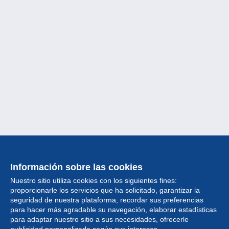
Información sobre las cookies
Nuestro sitio utiliza cookies con los siguientes fines:
proporcionarle los servicios que ha solicitado, garantizar la
seguridad de nuestra plataforma, recordar sus preferencias
para hacer más agradable su navegación, elaborar estadísticas
para adaptar nuestro sitio a sus necesidades, ofrecerle
Colección