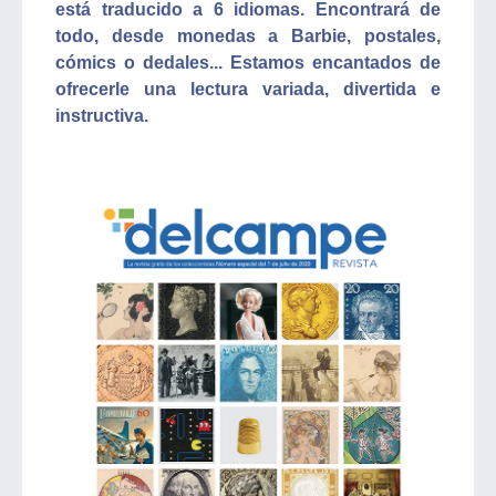
está traducido a 6 idiomas. Encontrará de
todo, desde monedas a Barbie, postales,
cómics o dedales... Estamos encantados de
ofrecerle una lectura variada, divertida e
instructiva.