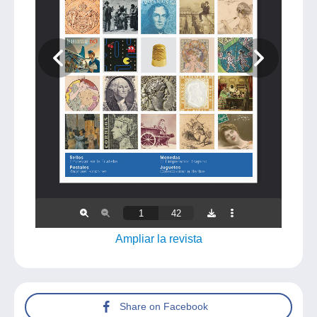
Ampliar la revista
Share on Facebook