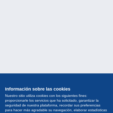
Información sobre las cookies
Nuestro sitio utiliza cookies con los siguientes fines:
proporcionarle los servicios que ha solicitado, garantizar la
seguridad de nuestra plataforma, recordar sus preferencias
para hacer más agradable su navegación, elaborar estadísticas