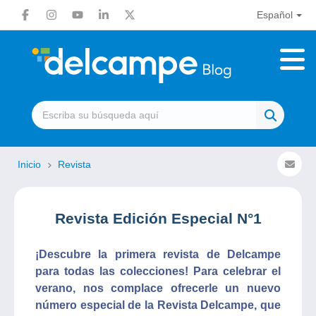
Español
Inicio
Revista
Revista Edición Especial N°1
¡Descubre la primera revista de Delcampe
para todas las colecciones! Para celebrar el
verano, nos complace ofrecerle un nuevo
número especial de la Revista Delcampe, que