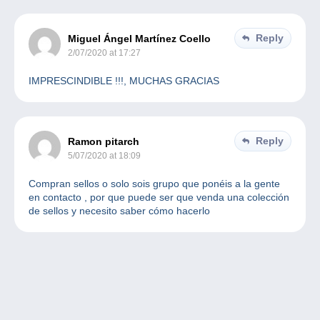
Reply
Miguel Ángel Martínez Coello
2/07/2020 at 17:27
IMPRESCINDIBLE !!!, MUCHAS GRACIAS
Reply
Ramon pitarch
5/07/2020 at 18:09
Compran sellos o solo sois grupo que ponéis a la gente
en contacto , por que puede ser que venda una colección
de sellos y necesito saber cómo hacerlo