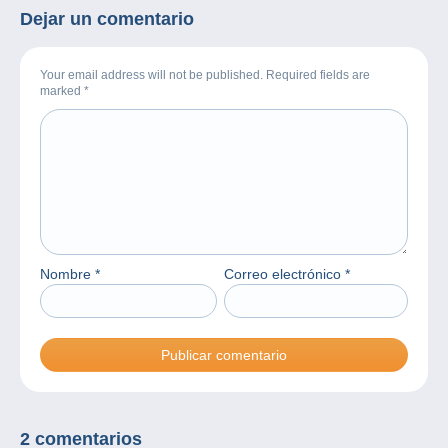
Dejar un comentario
Your email address will not be published. Required fields are
marked
*
Nombre
*
Correo electrónico
*
2 comentarios