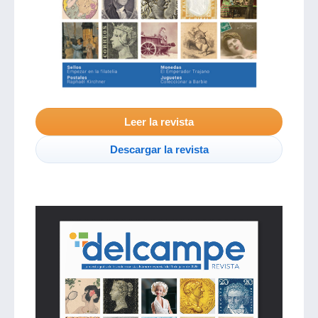
Leer la revista
Descargar la revista