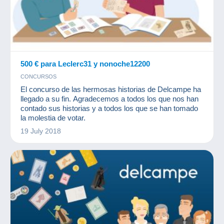
500 € para Leclerc31 y nonoche12200
CONCURSOS
El concurso de las hermosas historias de Delcampe ha
llegado a su fin. Agradecemos a todos los que nos han
contado sus historias y a todos los que se han tomado
la molestia de votar.
19 July 2018