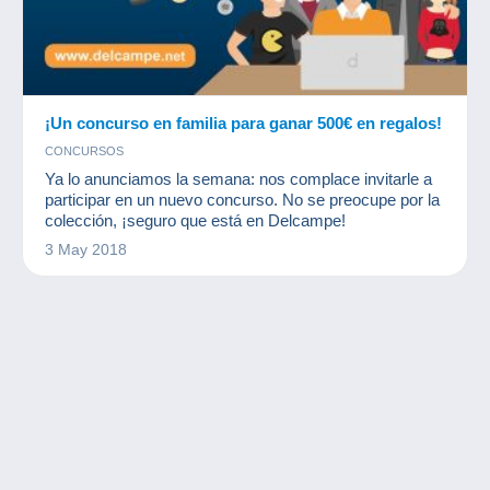
¡Un concurso en familia para ganar 500€ en regalos!
CONCURSOS
Ya lo anunciamos la semana: nos complace invitarle a
participar en un nuevo concurso. No se preocupe por la
colección, ¡seguro que está en Delcampe!
3 May 2018