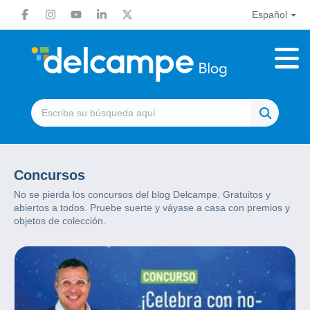
Español
Concursos
No se pierda los concursos del blog Delcampe. Gratuitos y
abiertos a todos. Pruebe suerte y váyase a casa con premios y
objetos de colección.