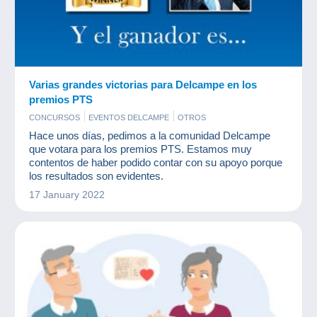
Varias grandes victorias para Delcampe en los
premios PTS
CONCURSOS
EVENTOS DELCAMPE
OTROS
Hace unos días, pedimos a la comunidad Delcampe
que votara para los premios PTS. Estamos muy
contentos de haber podido contar con su apoyo porque
los resultados son evidentes.
17 January 2022