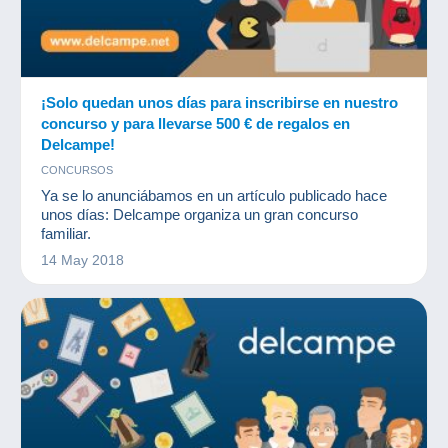
¡Solo quedan unos días para inscribirse en nuestro
concurso y para llevarse 500 € de regalos en
Delcampe!
CONCURSOS
Ya se lo anunciábamos en un artículo publicado hace
unos días: Delcampe organiza un gran concurso
familiar.
14 May 2018