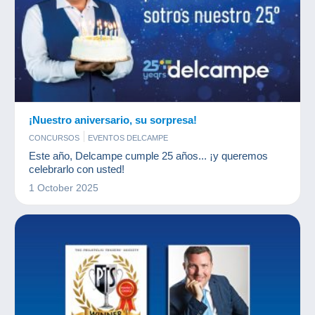
¡Nuestro aniversario, su sorpresa!
CONCURSOS
EVENTOS DELCAMPE
Este año, Delcampe cumple 25 años... ¡y queremos
celebrarlo con usted!
1 October 2025