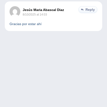
Reply
Jesús Maria Abascal Diaz
8/10/2025 at 14:03
Gracias por estar ahí