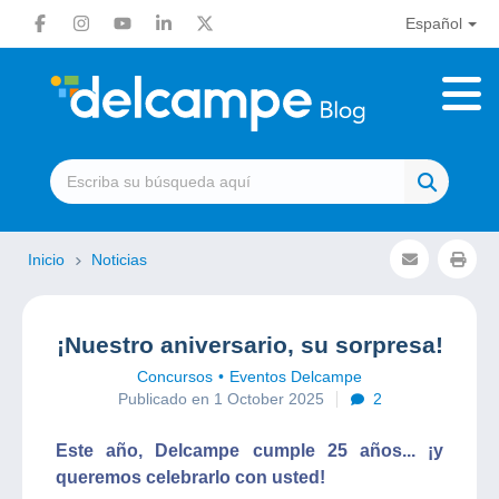
Español
Inicio
Noticias
¡Nuestro aniversario, su sorpresa!
Concursos
Eventos Delcampe
Publicado en 1 October 2025
2
Este año, Delcampe cumple 25 años... ¡y
queremos celebrarlo con usted!