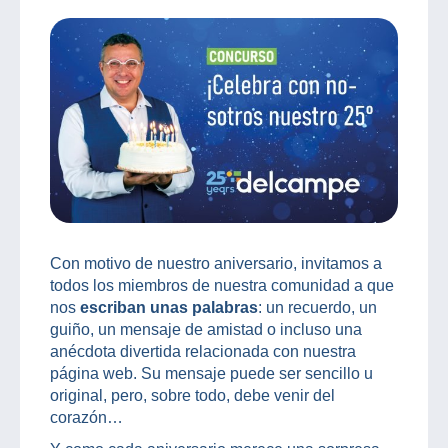
Con motivo de nuestro aniversario, invitamos a
todos los miembros de nuestra comunidad a que
nos
escriban unas palabras
: un recuerdo, un
guiño, un mensaje de amistad o incluso una
anécdota divertida relacionada con nuestra
página web. Su mensaje puede ser sencillo u
original, pero, sobre todo, debe venir del
corazón…