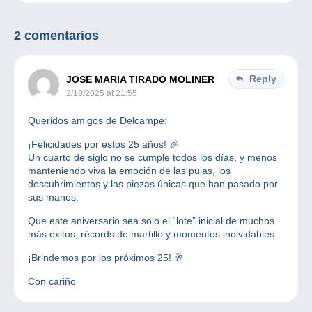
2 comentarios
Reply
JOSE MARIA TIRADO MOLINER
2/10/2025 at 21:55
Queridos amigos de Delcampe:
¡Felicidades por estos 25 años! 🎉
Un cuarto de siglo no se cumple todos los días, y menos
manteniendo viva la emoción de las pujas, los
descubrimientos y las piezas únicas que han pasado por
sus manos.
Que este aniversario sea solo el “lote” inicial de muchos
más éxitos, récords de martillo y momentos inolvidables.
¡Brindemos por los próximos 25! 🥂
Con cariño