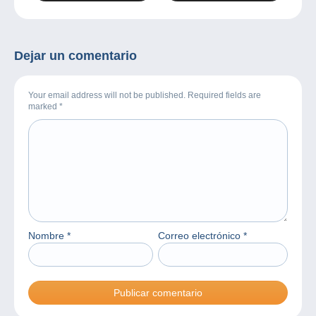
Dejar un comentario
Your email address will not be published. Required fields are
marked
*
Nombre
*
Correo electrónico
*