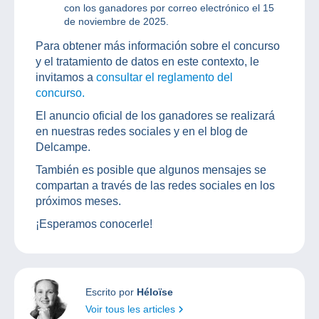
con los ganadores por correo electrónico el 15
de noviembre de 2025.
Para obtener más información sobre el concurso
y el tratamiento de datos en este contexto, le
invitamos a
consultar el reglamento del
concurso.
El anuncio oficial de los ganadores se realizará
en nuestras redes sociales y en el blog de
Delcampe.
También es posible que algunos mensajes se
compartan a través de las redes sociales en los
próximos meses.
¡Esperamos conocerle!
Escrito por
Héloïse
Voir tous les articles