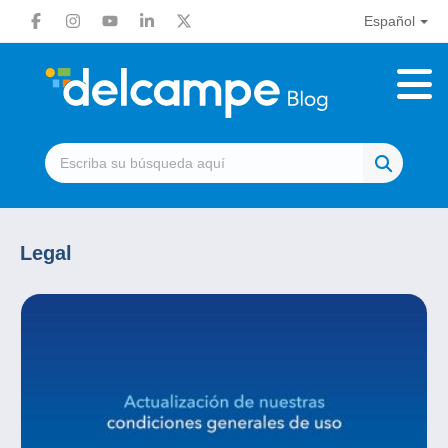
Español
Legal