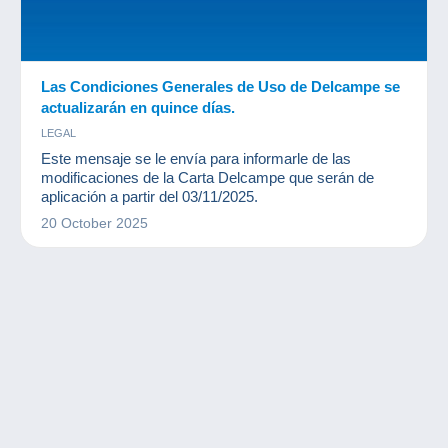
Las Condiciones Generales de Uso de Delcampe se
actualizarán en quince días.
LEGAL
Este mensaje se le envía para informarle de las
modificaciones de la Carta Delcampe que serán de
aplicación a partir del 03/11/2025.
20 October 2025