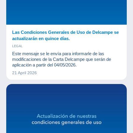
Las Condiciones Generales de Uso de Delcampe se
actualizarán en quince días.
LEGAL
Este mensaje se le envía para informarle de las
modificaciones de la Carta Delcampe que serán de
aplicación a partir del 04/05/2026.
21 April 2026