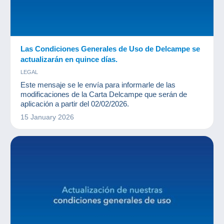
Las Condiciones Generales de Uso de Delcampe se
actualizarán en quince días.
LEGAL
Este mensaje se le envía para informarle de las
modificaciones de la Carta Delcampe que serán de
aplicación a partir del 02/02/2026.
15 January 2026