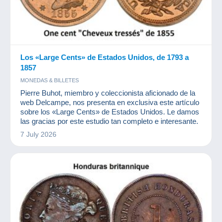
Los «Large Cents» de Estados Unidos, de 1793 a
1857
MONEDAS & BILLETES
Pierre Buhot, miembro y coleccionista aficionado de la
web Delcampe, nos presenta en exclusiva este artículo
sobre los «Large Cents» de Estados Unidos. Le damos
las gracias por este estudio tan completo e interesante.
7 July 2026