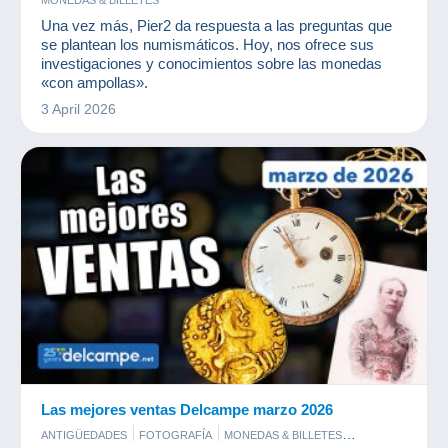
Una vez más, Pier2 da respuesta a las preguntas que
se plantean los numismáticos. Hoy, nos ofrece sus
investigaciones y conocimientos sobre las monedas
«con ampollas».
3 April 2026
Las mejores ventas Delcampe marzo 2026
ANTIGÜEDADES
FOTOGRAFÍA
MONEDAS & BILLETES