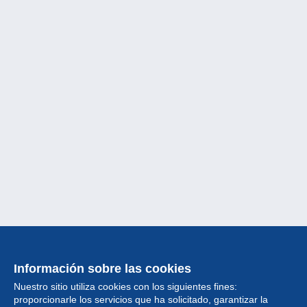
Información sobre las cookies
Nuestro sitio utiliza cookies con los siguientes fines:
proporcionarle los servicios que ha solicitado, garantizar la