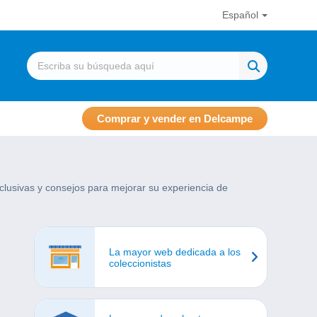
Español
Comprar y vender en Delcampe
lusivas y consejos para mejorar su experiencia de
La mayor web dedicada a los
coleccionistas