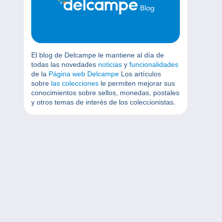
El blog de Delcampe le mantiene al día de
todas las novedades
noticias
y
funcionalidades
de la
Página web Delcampe
Los artículos
sobre
las colecciones
le permiten mejorar sus
conocimientos sobre sellos, monedas, postales
y otros temas de interés de los coleccionistas.