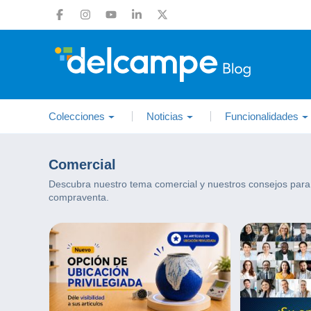
Colecciones
Noticias
Funcionalidades
Comercial
Descubra nuestro tema comercial y nuestros consejos para
compraventa.