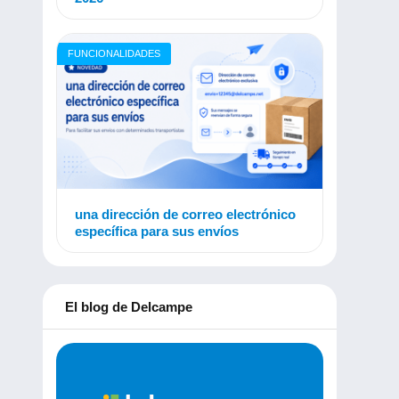
FUNCIONALIDADES
una dirección de correo electrónico
específica para sus envíos
El blog de Delcampe