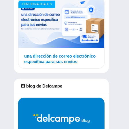
FUNCIONALIDADES
una dirección de correo electrónico
específica para sus envíos
El blog de Delcampe