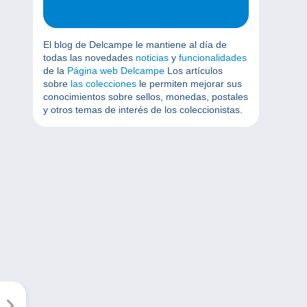
El blog de Delcampe le mantiene al día de
todas las novedades
noticias
y
funcionalidades
de la
Página web Delcampe
Los artículos
sobre
las colecciones
le permiten mejorar sus
conocimientos sobre sellos, monedas, postales
y otros temas de interés de los coleccionistas.