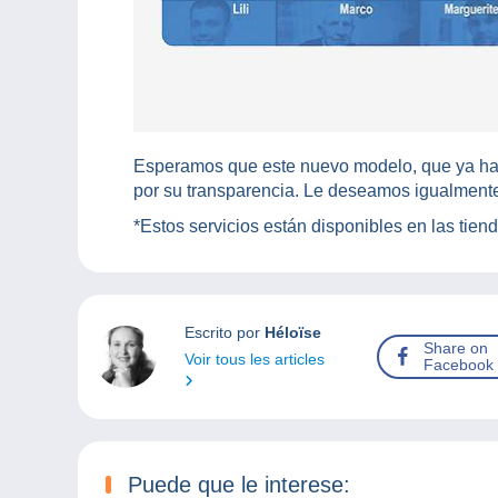
Esperamos que este nuevo modelo, que ya ha s
por su transparencia. Le deseamos igualmen
*Estos servicios están disponibles en las tien
Escrito por
Héloïse
Share on
Voir tous les articles
Facebook
Puede que le interese: