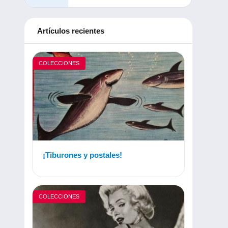
Artículos recientes
COLECCIONES
¡Tiburones y postales!
COLECCIONES