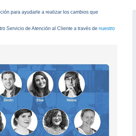
ción para ayudarle a realizar los cambios que
o Servicio de Atención al Cliente a través de
nuestro