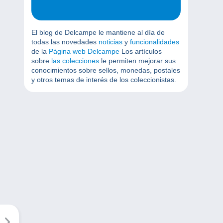
El blog de Delcampe le mantiene al día de
todas las novedades
noticias
y
funcionalidades
de la
Página web Delcampe
Los artículos
sobre
las colecciones
le permiten mejorar sus
conocimientos sobre sellos, monedas, postales
y otros temas de interés de los coleccionistas.