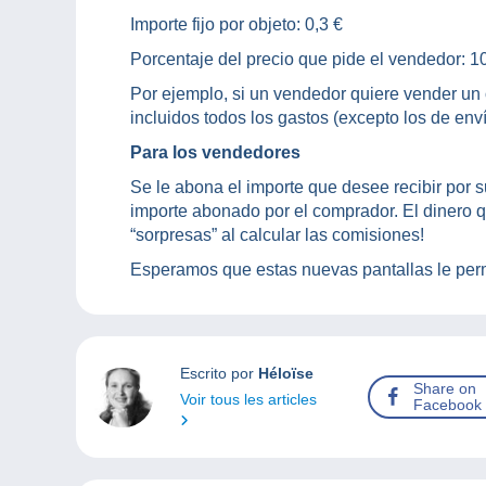
Importe fijo por objeto: 0,3 €
Porcentaje del precio que pide el vendedor: 1
Por ejemplo, si un vendedor quiere vender un 
incluidos todos los gastos (excepto los de enví
Para los vendedores
Se le abona el importe que desee recibir por 
importe abonado por el comprador. El dinero q
“sorpresas” al calcular las comisiones!
Esperamos que estas nuevas pantallas le per
Escrito por
Héloïse
Share on
Voir tous les articles
Facebook