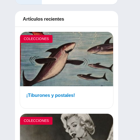
Artículos recientes
COLECCIONES
¡Tiburones y postales!
COLECCIONES