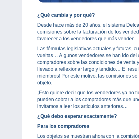
¿Qué cambia y por qué?
Desde hace más de 20 años, el sistema Delca
comisiones sobre la facturación de los vendedor
favorecer a los vendedores que más venden.
Las fórmulas legislativas actuales y futuras, 
vueltas… Algunos vendedores se han ido del 
compradores sobre las condiciones de venta y
llevado a reflexionar largo y tendido… El res
miembros! Por este motivo, las comisiones se 
objeto.
¡Esto quiere decir que los vendedores ya no 
pueden cobrar a los compradores más que uno
invitamos a leer los artículos anteriores…
¿Qué debo esperar exactamente?
Para los compradores
Los objetos se muestran ahora con la comisión