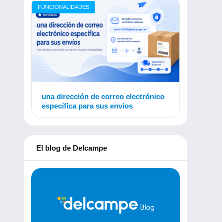
FUNCIONALIDADES
una dirección de correo electrónico
específica para sus envíos
El blog de Delcampe