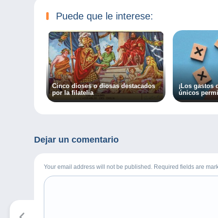
Puede que le interese:
Cinco dioses o diosas destacados
¡Los gastos 
por la filatelia
únicos permi
Dejar un comentario
Your email address will not be published. Required fields are ma