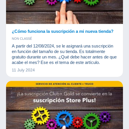
¿Cómo funciona la suscripción a mi nueva tienda?
NON CLASSÉ
A partir del 12/08/2024, se le asignará una suscripción
en función del tamaño de su tienda. Es totalmente
gratuito durante un mes. ¿Qué debe hacer antes de que
acabe el mes? Ese es el tema de este artículo.
11 July 2024