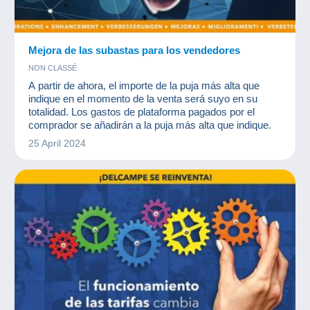
Mejora de las subastas para los vendedores
NON CLASSÉ
A partir de ahora, el importe de la puja más alta que
indique en el momento de la venta será suyo en su
totalidad. Los gastos de plataforma pagados por el
comprador se añadirán a la puja más alta que indique.
25 April 2024