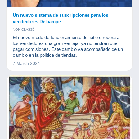
Un nuevo sistema de suscripciones para los
vendedores Delcampe
NON CLASSÉ
El nuevo modo de funcionamiento del sitio ofrecerá a
los vendedores una gran ventaja: ya no tendrán que
pagar comisiones. Este cambio va acompañado de un
cambio en la política de tiendas.
7 March 2024