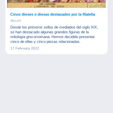
Cinco dioses o diosas destacados por la filatelia
SELLOS
Desde los primeros sellos de mediados del siglo XIX,
se han destacado algunas grandes figuras de la
mitología grecorromana. Hemos decidido presentar
cinco de ellas y cinco piezas relacionadas.
17 February 2022