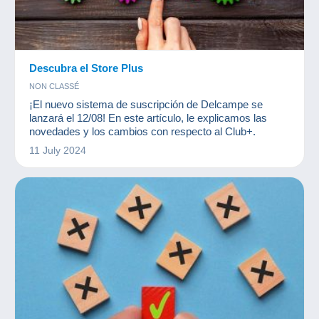
Descubra el Store Plus
NON CLASSÉ
¡El nuevo sistema de suscripción de Delcampe se
lanzará el 12/08! En este artículo, le explicamos las
novedades y los cambios con respecto al Club+.
11 July 2024