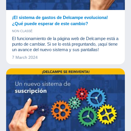
¡El sistema de gastos de Delcampe evoluciona!
¿Qué puede esperar de este cambio?
NON CLASSÉ
El funcionamiento de la página web de Delcampe está a
punto de cambiar. Si se lo está preguntando, ¡aquí tiene
un avance del nuevo sistema y sus pantallas!
7 March 2024