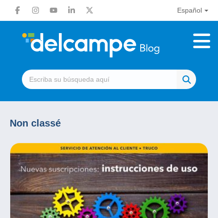
Español
Non classé