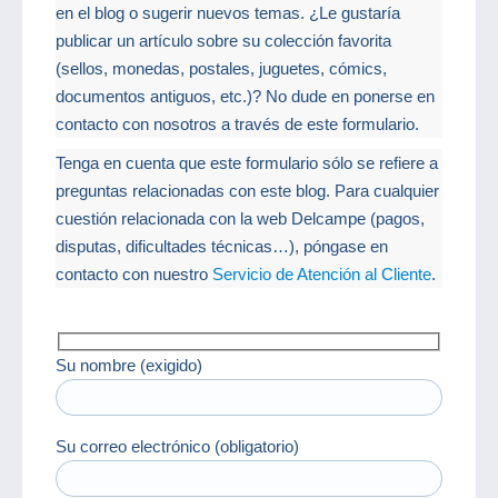
en el blog o sugerir nuevos temas. ¿Le gustaría
publicar un artículo sobre su colección favorita
(sellos, monedas, postales, juguetes, cómics,
documentos antiguos, etc.)? No dude en ponerse en
contacto con nosotros a través de este formulario.
Tenga en cuenta que este formulario sólo se refiere a
preguntas relacionadas con este blog. Para cualquier
cuestión relacionada con la web Delcampe (pagos,
disputas, dificultades técnicas…), póngase en
contacto con nuestro
Servicio de Atención al Cliente
.
Su nombre (exigido)
Su correo electrónico (obligatorio)