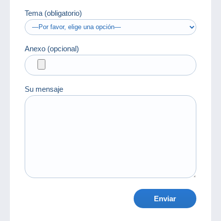
Tema (obligatorio)
Anexo (opcional)
Su mensaje