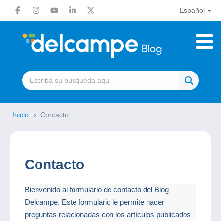
Español
Inicio
Contacto
Contacto
Bienvenido al formulario de contacto del Blog
Delcampe. Este formulario le permite hacer
preguntas relacionadas con los artículos publicados