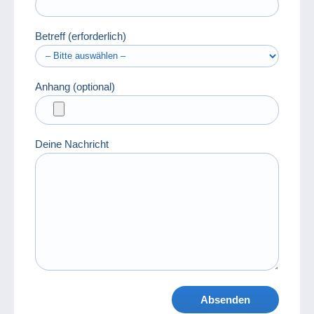
Betreff (erforderlich)
Anhang (optional)
Deine Nachricht