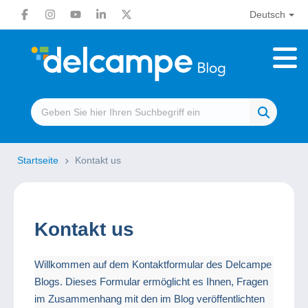
Deutsch
Startseite
Kontakt us
Kontakt us
Willkommen auf dem Kontaktformular des Delcampe
Blogs. Dieses Formular ermöglicht es Ihnen, Fragen
im Zusammenhang mit den im Blog veröffentlichten