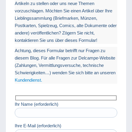
Artikeln zu stellen oder uns neue Themen
vorzuschlagen. Möchten Sie einen Artikel über Ihre
Lieblingssammlung (Briefmarken, Münzen,
Postkarten, Spielzeug, Comics, alte Dokumente oder
andere) veröffentlichen? Zögern Sie nicht,
kontaktieren Sie uns über dieses Formular!
Achtung, dieses Formular betrifft nur Fragen zu
diesem Blog. Für alle Fragen zur Delcampe-Website
(Zahlungen, Vermittlungsversuche, technische
Schwierigkeiten…) wenden Sie sich bitte an unseren
Kundendienst.
Ihr Name (erforderlich)
Ihre E-Mail (erforderlich)