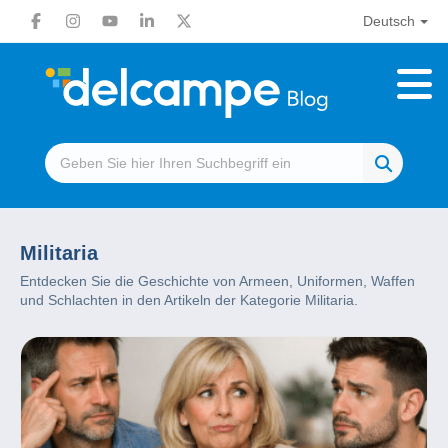
Deutsch
Militaria
Entdecken Sie die Geschichte von Armeen, Uniformen, Waffen
und Schlachten in den Artikeln der Kategorie Militaria.