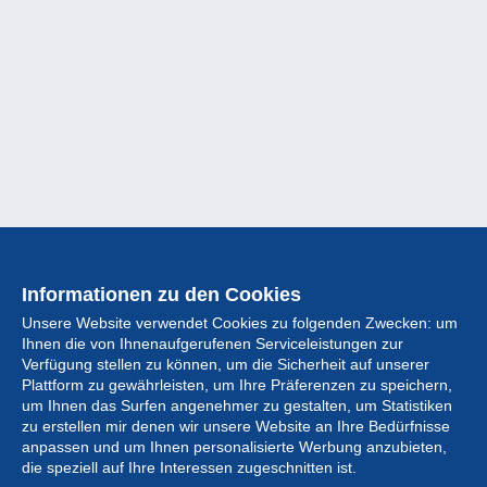
Informationen zu den Cookies
Unsere Website verwendet Cookies zu folgenden Zwecken: um
Ihnen die von Ihnenaufgerufenen Serviceleistungen zur
Verfügung stellen zu können, um die Sicherheit auf unserer
Plattform zu gewährleisten, um Ihre Präferenzen zu speichern,
um Ihnen das Surfen angenehmer zu gestalten, um Statistiken
zu erstellen mir denen wir unsere Website an Ihre Bedürfnisse
anpassen und um Ihnen personalisierte Werbung anzubieten,
Sammlung
die speziell auf Ihre Interessen zugeschnitten ist.