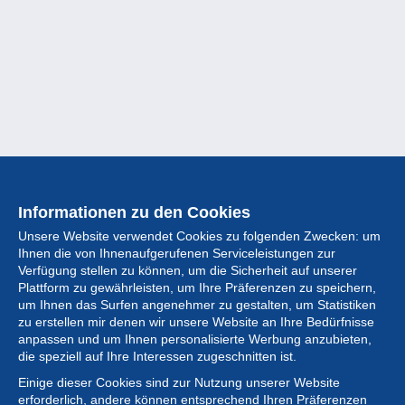
Informationen zu den Cookies
Unsere Website verwendet Cookies zu folgenden Zwecken: um
Ihnen die von Ihnenaufgerufenen Serviceleistungen zur
Verfügung stellen zu können, um die Sicherheit auf unserer
Plattform zu gewährleisten, um Ihre Präferenzen zu speichern,
um Ihnen das Surfen angenehmer zu gestalten, um Statistiken
zu erstellen mir denen wir unsere Website an Ihre Bedürfnisse
anpassen und um Ihnen personalisierte Werbung anzubieten,
Sammlung
die speziell auf Ihre Interessen zugeschnitten ist.
Einige dieser Cookies sind zur Nutzung unserer Website
Neuigkeiten
erforderlich, andere können entsprechend Ihren Präferenzen