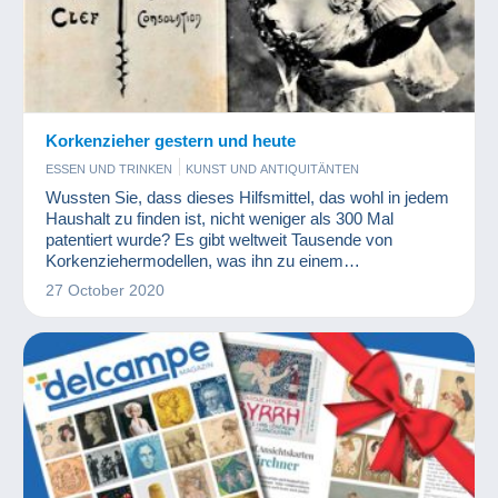
Korkenzieher gestern und heute
ESSEN UND TRINKEN
KUNST UND ANTIQUITÄNTEN
Wussten Sie, dass dieses Hilfsmittel, das wohl in jedem
Haushalt zu finden ist, nicht weniger als 300 Mal
patentiert wurde? Es gibt weltweit Tausende von
Korkenziehermodellen, was ihn zu einem
ausgezeichneten Sammlerstück macht!
27 October 2020