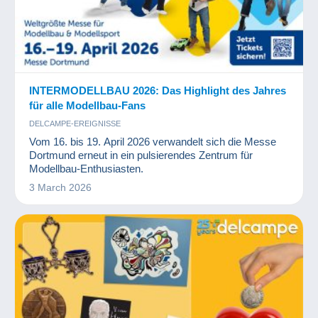
INTERMODELLBAU 2026: Das Highlight des Jahres
für alle Modellbau-Fans
DELCAMPE-EREIGNISSE
Vom 16. bis 19. April 2026 verwandelt sich die Messe
Dortmund erneut in ein pulsierendes Zentrum für
Modellbau-Enthusiasten.
3 March 2026