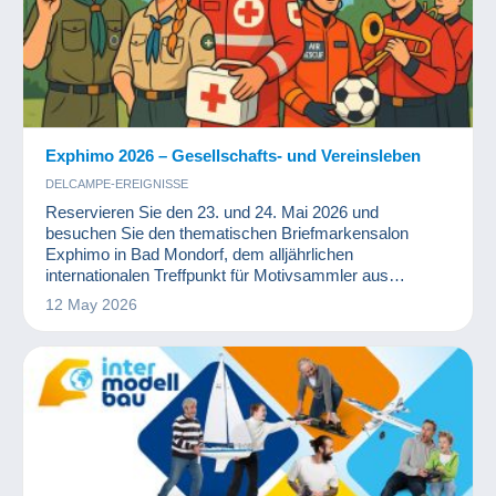
Exphimo 2026 – Gesellschafts- und Vereinsleben
DELCAMPE-EREIGNISSE
Reservieren Sie den 23. und 24. Mai 2026 und
besuchen Sie den thematischen Briefmarkensalon
Exphimo in Bad Mondorf, dem alljährlichen
internationalen Treffpunkt für Motivsammler aus
Luxemburg und vielen anderen Ländern.
12 May 2026