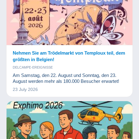
Nehmen Sie am Trödelmarkt von Temploux teil, dem
größten in Belgien!
DELCAMPE-EREIGNISSE
Am Samstag, den 22. August und Sonntag, den 23.
August werden mehr als 180.000 Besucher erwartet!
23 July 2026