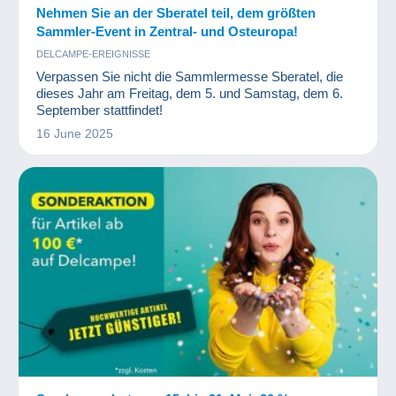
Nehmen Sie an der Sberatel teil, dem größten
Sammler-Event in Zentral- und Osteuropa!
DELCAMPE-EREIGNISSE
Verpassen Sie nicht die Sammlermesse Sberatel, die
dieses Jahr am Freitag, dem 5. und Samstag, dem 6.
September stattfindet!
16 June 2025