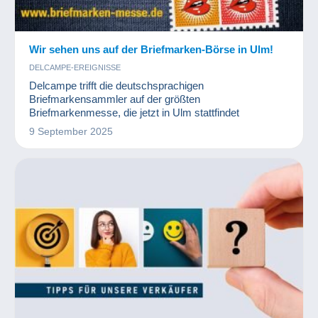
Wir sehen uns auf der Briefmarken-Börse in Ulm!
DELCAMPE-EREIGNISSE
Delcampe trifft die deutschsprachigen
Briefmarkensammler auf der größten
Briefmarkenmesse, die jetzt in Ulm stattfindet
9 September 2025