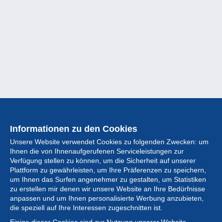
Informationen zu den Cookies
Unsere Website verwendet Cookies zu folgenden Zwecken: um
Ihnen die von Ihnenaufgerufenen Serviceleistungen zur
Verfügung stellen zu können, um die Sicherheit auf unserer
Plattform zu gewährleisten, um Ihre Präferenzen zu speichern,
um Ihnen das Surfen angenehmer zu gestalten, um Statistiken
zu erstellen mir denen wir unsere Website an Ihre Bedürfnisse
anpassen und um Ihnen personalisierte Werbung anzubieten,
Sammlung
die speziell auf Ihre Interessen zugeschnitten ist.