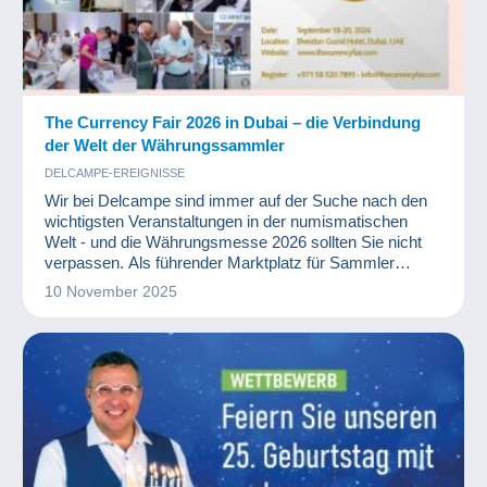
The Currency Fair 2026 in Dubai – die Verbindung
der Welt der Währungssammler
DELCAMPE-EREIGNISSE
Wir bei Delcampe sind immer auf der Suche nach den
wichtigsten Veranstaltungen in der numismatischen
Welt - und die Währungsmesse 2026 sollten Sie nicht
verpassen. Als führender Marktplatz für Sammler
freuen wir uns, diese herausragende Veranstaltung mit
10 November 2025
unserer Community zu teilen.