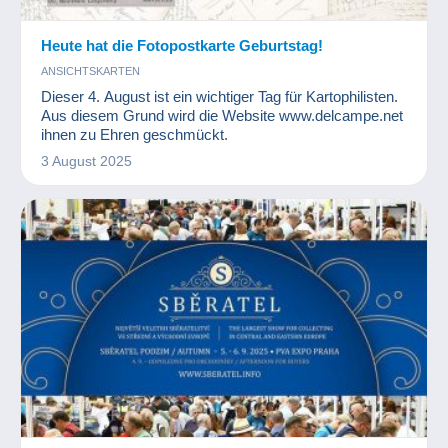
Heute hat die Fotopostkarte Geburtstag!
ANSICHTSKARTEN
Dieser 4. August ist ein wichtiger Tag für Kartophilisten.
Aus diesem Grund wird die Website www.delcampe.net
ihnen zu Ehren geschmückt.
3 August 2025