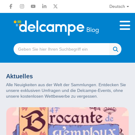
Deutsch
Aktuelles
Alle Neuigkeiten aus der Welt der Sammlungen. Entdecken Sie
unsere exklusiven Umfragen und die Delcampe-Events, ohne
unsere kostenlosen Wettbewerbe zu vergessen.