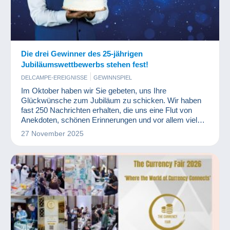
Die drei Gewinner des 25-jährigen
Jubiläumswettbewerbs stehen fest!
DELCAMPE-EREIGNISSE
GEWINNSPIEL
Im Oktober haben wir Sie gebeten, uns Ihre
Glückwünsche zum Jubiläum zu schicken. Wir haben
fast 250 Nachrichten erhalten, die uns eine Flut von
Anekdoten, schönen Erinnerungen und vor allem viel
Wärme beschert haben.
27 November 2025