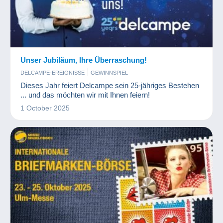
Unser Jubiläum, Ihre Überraschung!
DELCAMPE-EREIGNISSE
GEWINNSPIEL
Dieses Jahr feiert Delcampe sein 25-jähriges Bestehen
... und das möchten wir mit Ihnen feiern!
1 October 2025