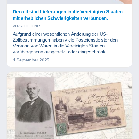
Derzeit sind Lieferungen in die Vereinigten Staaten
mit erheblichen Schwierigkeiten verbunden.
VERSCHIEDENES
Aufgrund einer wesentlichen Änderung der US-
Zollbestimmungen haben viele Postdienstleister den
Versand von Waren in die Vereinigten Staaten
vorübergehend ausgesetzt oder eingeschränkt.
4 September 2025