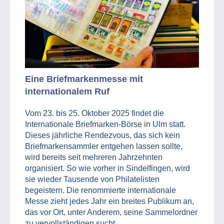
Eine Briefmarkenmesse mit
internationalem Ruf
Vom 23. bis 25. Oktober 2025 findet die
Internationale Briefmarken-Börse in Ulm statt.
Dieses jährliche Rendezvous, das sich kein
Briefmarkensammler entgehen lassen sollte,
wird bereits seit mehreren Jahrzehnten
organisiert. So wie vorher in Sindelfingen, wird
sie wieder Tausende von Philatelisten
begeistern. Die renommierte internationale
Messe zieht jedes Jahr ein breites Publikum an,
das vor Ort, unter Anderem, seine Sammelordner
zu vervollständigen sucht.