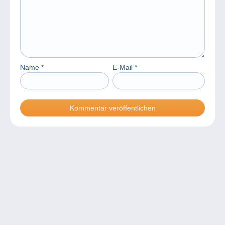
Name
*
E-Mail
*