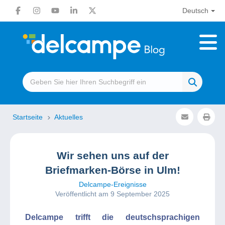
Deutsch
Startseite
Aktuelles
Wir sehen uns auf der
Briefmarken-Börse in Ulm!
Delcampe-Ereignisse
Veröffentlicht am 9 September 2025
Delcampe trifft die deutschsprachigen