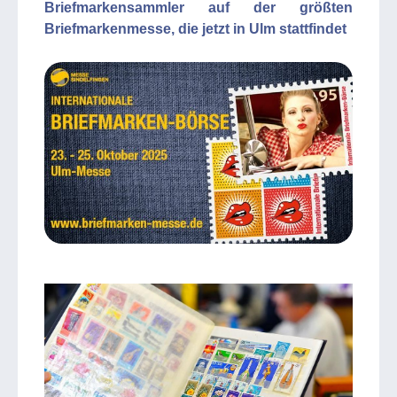
Briefmarkensammler auf der größten
Briefmarkenmesse, die jetzt in Ulm stattfindet