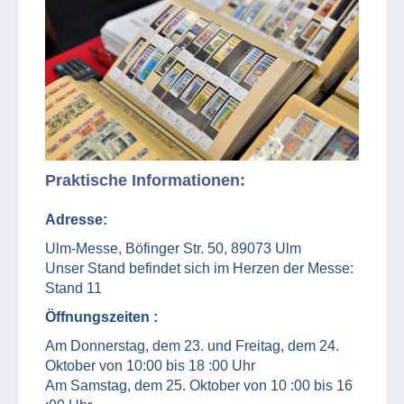
Praktische Informationen:
Adresse:
Ulm-Messe, Böfinger Str. 50, 89073 Ulm
Unser Stand befindet sich im Herzen der Messe:
Stand 11
Öffnungszeiten :
Am Donnerstag, dem 23. und Freitag, dem 24.
Oktober von 10:00 bis 18 :00 Uhr
Am Samstag, dem 25. Oktober von 10 :00 bis 16