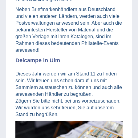
Neben Briefmarkenhändlern aus Deutschland
und vielen anderen Ländern, werden auch viele
Postverwaltungen anwesend sein. Aber auch die
bekanntesten Hersteller von Material und die
großen Verlage mit Ihren Katalogen, sind im
Rahmen dieses bedeutenden Philatelie-Events
anwesend!
Delcampe in
Ulm
Dieses Jahr werden wir am Stand 11 zu finden
sein. Wir freuen uns schon darauf, uns mit
Sammlern austauschen zu können und auch alle
anwesenden Händler zu begrüßen.
Zögern Sie bitte nicht, bei uns vorbeizuschauen.
Wir würden uns sehr freuen, Sie auf unserem
Stand zu begrüßen.