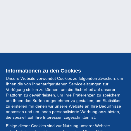
Informationen zu den Cookies
Unsere Website verwendet Cookies zu folgenden Zwecken: um
Ihnen die von Ihnenaufgerufenen Serviceleistungen zur
Verfügung stellen zu können, um die Sicherheit auf unserer
Plattform zu gewährleisten, um Ihre Präferenzen zu speichern,
um Ihnen das Surfen angenehmer zu gestalten, um Statistiken
zu erstellen mir denen wir unsere Website an Ihre Bedürfnisse
anpassen und um Ihnen personalisierte Werbung anzubieten,
Sammlung
die speziell auf Ihre Interessen zugeschnitten ist.
Einige dieser Cookies sind zur Nutzung unserer Website
Neuigkeiten