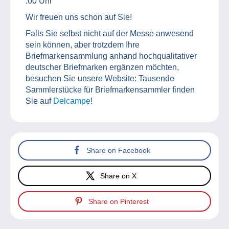
:00 Uhr
Wir freuen uns schon auf Sie!
Falls Sie selbst nicht auf der Messe anwesend
sein können, aber trotzdem Ihre
Briefmarkensammlung anhand hochqualitativer
deutscher Briefmarken ergänzen möchten,
besuchen Sie unsere Website: Tausende
Sammlerstücke für Briefmarkensammler finden
Sie auf
Delcampe
!
Share on Facebook
Share on X
Share on Pinterest