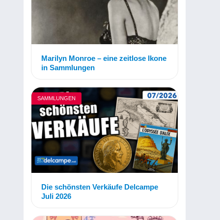
Marilyn Monroe – eine zeitlose Ikone
in Sammlungen
SAMMLUNGEN
Die schönsten Verkäufe Delcampe
Juli 2026