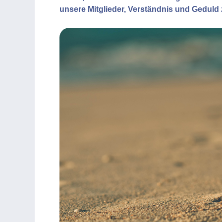
unsere Mitglieder, Verständnis und Geduld