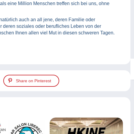
 als eine Million Menschen treffen sich bei uns, ohne
atürlich auch an all jene, deren Familie oder
r deren soziales oder berufliches Leben von der
ünschen Ihnen allen viel Mut in diesen schweren Tagen.
Share on Pinterest