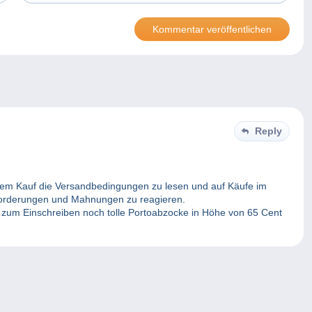
Reply
 dem Kauf die Versandbedingungen zu lesen und auf Käufe im
fforderungen und Mahnungen zu reagieren.
um Einschreiben noch tolle Portoabzocke in Höhe von 65 Cent