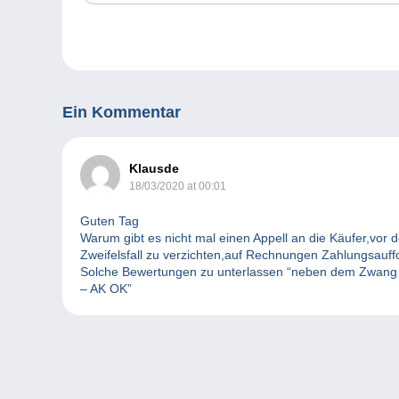
Ein Kommentar
Klausde
18/03/2020 at 00:01
Guten Tag
Warum gibt es nicht mal einen Appell an die Käufer,vor
Zweifelsfall zu verzichten,auf Rechnungen Zahlungsau
Solche Bewertungen zu unterlassen “neben dem Zwang z
– AK OK”