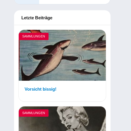
Letzte Beiträge
SAMMLUNGEN
Vorsicht bissig!
SAMMLUNGEN