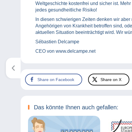
Weltgeschichte kostenfrei und sicher ist. Mehr
jedes gesundheitliche Risiko!
In diesen schwierigen Zeiten denken wir aber n
Angehörigen von Krankheit betroffen sind, ode
aktuellen Situation beeinträchtigt wird. Wir w
Sébastien Delcampe
CEO von www.delcampe.net
Share on Facebook
Share on X
Das könnte Ihnen auch gefallen: