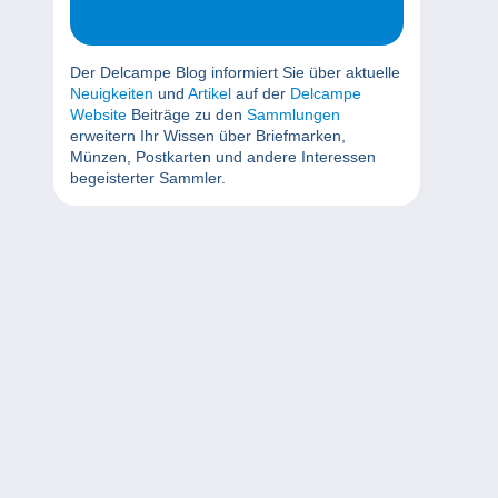
Der Delcampe Blog informiert Sie über aktuelle
Neuigkeiten
und
Artikel
auf der
Delcampe
Website
Beiträge zu den
Sammlungen
erweitern Ihr Wissen über Briefmarken,
Münzen, Postkarten und andere Interessen
begeisterter Sammler.