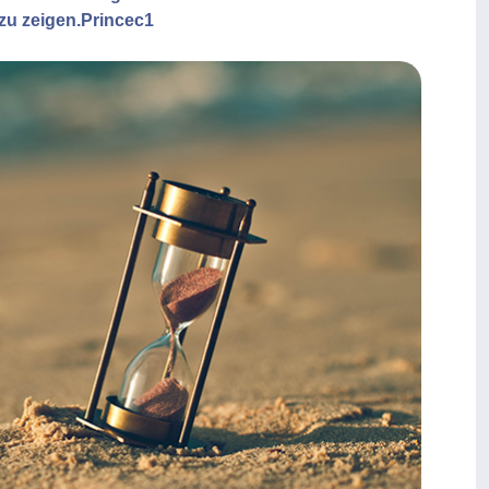
 zu zeigen.Princec1