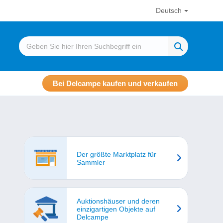
Deutsch
Bei Delcampe kaufen und verkaufen
Der größte Marktplatz für
Sammler
Auktionshäuser und deren
einzigartigen Objekte auf
Delcampe