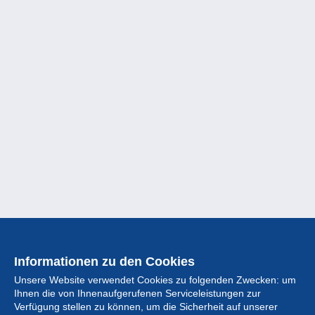
Informationen zu den Cookies
Unsere Website verwendet Cookies zu folgenden Zwecken: um
Ihnen die von Ihnenaufgerufenen Serviceleistungen zur
Verfügung stellen zu können, um die Sicherheit auf unserer