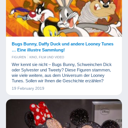
Bugs Bunny, Daffy Duck und andere Looney Tunes
… Eine illustre Sammlung!
FIGUREN
KINO, FILM UND VIDEO
Wer kennt sie nicht – Bugs Bunny, Schweinchen Dick
oder Sylvester und Tweety? Diese Figuren stammen,
wie viele weitere, aus dem Universum der Looney
Tunes. Sollen wir Ihnen die Geschichte erzählen?
19 February 2019