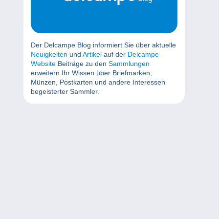
Der Delcampe Blog informiert Sie über aktuelle
Neuigkeiten
und
Artikel
auf der
Delcampe
Website
Beiträge zu den
Sammlungen
erweitern Ihr Wissen über Briefmarken,
Münzen, Postkarten und andere Interessen
begeisterter Sammler.