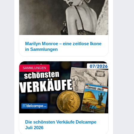
Marilyn Monroe – eine zeitlose Ikone
in Sammlungen
SAMMLUNGEN
Die schönsten Verkäufe Delcampe
Juli 2026