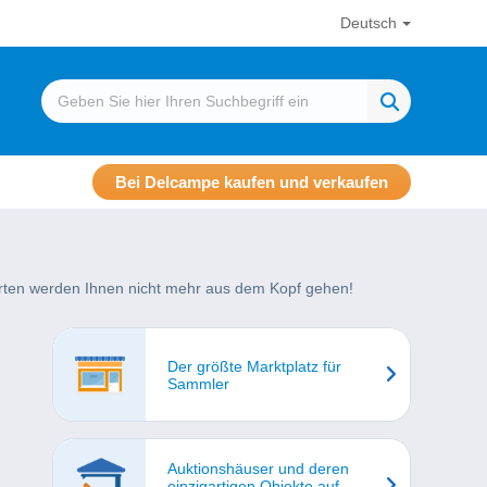
Deutsch
Bei Delcampe kaufen und verkaufen
tarten werden Ihnen nicht mehr aus dem Kopf gehen!
Der größte Marktplatz für
Sammler
Auktionshäuser und deren
einzigartigen Objekte auf