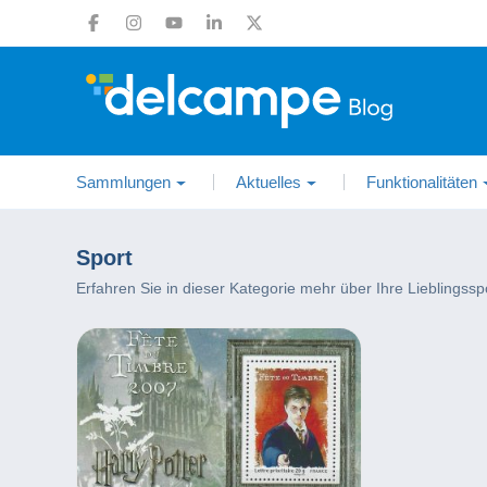
Sammlungen
Aktuelles
Funktionalitäten
Sport
Erfahren Sie in dieser Kategorie mehr über Ihre Lieblings