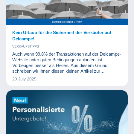
Kein Urlaub für die Sicherheit der Verkäufer auf
Delcampe!
VERKAUFSTIPPS
Auch wenn 99,8% der Transaktionen auf der Delcampe-
Website unter guten Bedingungen ablaufen, ist
Vorbeugen besser als Heilen. Aus diesem Grund
schreiben wir Ihnen diesen kleinen Artikel zur
Erinnerung, um mögliche Missgeschicke zu vermeiden.
29 July 2025