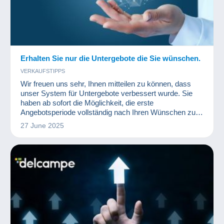
Erhalten Sie nur die Untergebote die Sie wünschen.
VERKAUFSTIPPS
Wir freuen uns sehr, Ihnen mitteilen zu können, dass
unser System für Untergebote verbessert wurde. Sie
haben ab sofort die Möglichkeit, die erste
Angebotsperiode vollständig nach Ihren Wünschen zu
gestalten.
27 June 2025