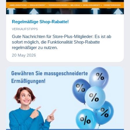
Regelmäßige Shop-Rabatte!
VERKAUFSTIPPS
Gute Nachrichten für Store-Plus-Mitglieder: Es ist ab
sofort möglich, die Funktionalität Shop-Rabatte
regelmäßiger zu nutzen.
20 May 2026