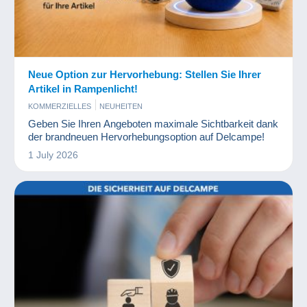
Neue Option zur Hervorhebung: Stellen Sie Ihrer
Artikel in Rampenlicht!
KOMMERZIELLES
NEUHEITEN
Geben Sie Ihren Angeboten maximale Sichtbarkeit dank
der brandneuen Hervorhebungsoption auf Delcampe!
1 July 2026