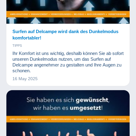
Surfen auf Delcampe wird dank des Dunkelmodus
komfortabler!
TIPPS
Ihr Komfort ist uns wichtig, deshalb können Sie ab sofort
unseren Dunkelmodus nutzen, um das Surfen auf
Delcampe angenehmer zu gestalten und Ihre Augen zu
schonen.
16 May 2025