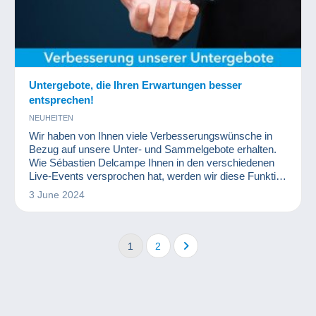
Untergebote, die Ihren Erwartungen besser
entsprechen!
NEUHEITEN
Wir haben von Ihnen viele Verbesserungswünsche in
Bezug auf unsere Unter- und Sammelgebote erhalten.
Wie Sébastien Delcampe Ihnen in den verschiedenen
Live-Events versprochen hat, werden wir diese Funktion
in Zukunft deutlich verbessern.
3 June 2024
1
2