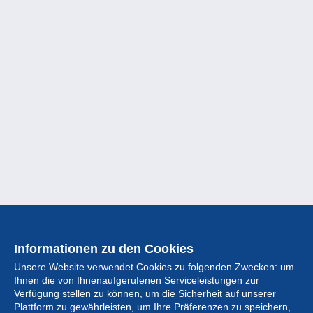
Informationen zu den Cookies
Unsere Website verwendet Cookies zu folgenden Zwecken: um
Ihnen die von Ihnenaufgerufenen Serviceleistungen zur
Verfügung stellen zu können, um die Sicherheit auf unserer
Plattform zu gewährleisten, um Ihre Präferenzen zu speichern,