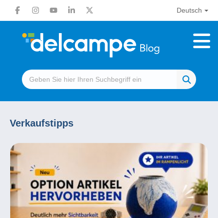
Deutsch
Verkaufstipps