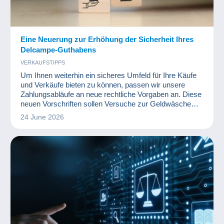
Eine Neuerung zur Erhöhung der Sicherheit Ihres
Delcampe-Guthabens
VERKAUFSTIPPS
Um Ihnen weiterhin ein sicheres Umfeld für Ihre Käufe
und Verkäufe bieten zu können, passen wir unsere
Zahlungsabläufe an neue rechtliche Vorgaben an. Diese
neuen Vorschriften sollen Versuche zur Geldwäsche
unterbinden.
24 June 2026