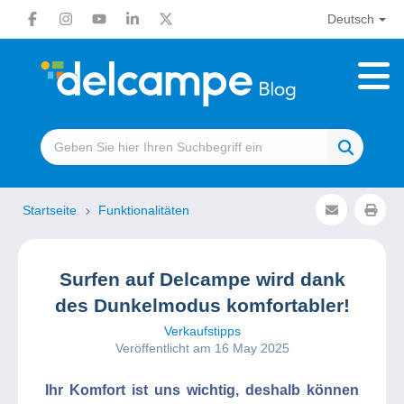
Deutsch
Startseite
Funktionalitäten
Surfen auf Delcampe wird dank
des Dunkelmodus komfortabler!
Verkaufstipps
Veröffentlicht am 16 May 2025
Ihr Komfort ist uns wichtig, deshalb können