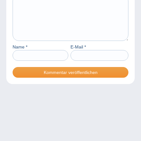
Name
*
E-Mail
*