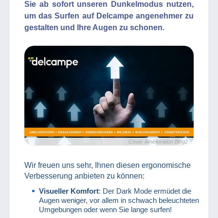
Sie ab sofort unseren Dunkelmodus nutzen,
um das Surfen auf Delcampe angenehmer zu
gestalten und Ihre Augen zu schonen.
Cover Amélioration Blog2
Wir freuen uns sehr, Ihnen diesen ergonomische
Verbesserung anbieten zu können:
Visueller Komfort
: Der Dark Mode ermüdet die
Augen weniger, vor allem in schwach beleuchteten
Umgebungen oder wenn Sie lange surfen!