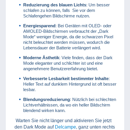
Reduzierung des blauen Lichts
: Um besser
schlafen zu können, falls Sie vor dem
Schlafengehen Bildschirme nutzen.
Energiesparend
: Bei Geräten mit OLED- oder
AMOLED-Bildschirmen verbraucht der „Dark
Mode“ weniger Energie, da die schwarzen Pixel
nicht beleuchtet werden müssen, wodurch die
Lebensdauer der Batterie verlängert wird.
Moderne Ästhetik
: Viele finden, dass der Dark
Mode eleganter und schlichter ist und eine
angenehmere Benutzererfahrung bietet.
Verbesserte Lesbarkeit bestimmter Inhalte
:
Heller Text auf dunklem Hintergrund ist oft besser
lesbar.
Blendungsreduzierung
: Nützlich bei schlechten
Lichtverhältnissen, da wo ein heller Bildschirm
blendend wirken kann.
Warten Sie nicht länger und aktivieren Sie jetzt
den Dark Mode auf
Delcampe
, ganz unten rechts