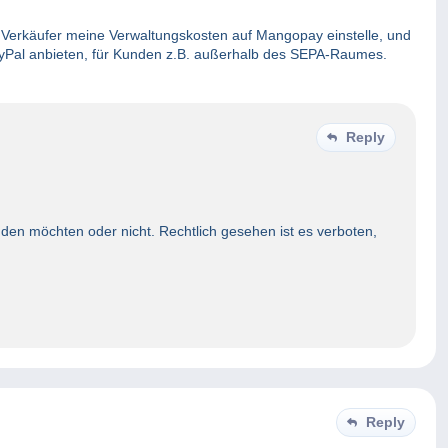
ls Verkäufer meine Verwaltungskosten auf Mangopay einstelle, und
ayPal anbieten, für Kunden z.B. außerhalb des SEPA-Raumes.
Reply
den möchten oder nicht. Rechtlich gesehen ist es verboten,
Reply