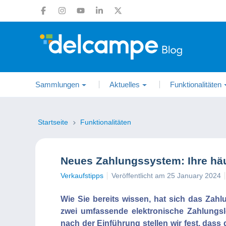
Sammlungen
Aktuelles
Funktionalitäten
Startseite
Funktionalitäten
Neues Zahlungssystem: Ihre häu
Verkaufstipps
Veröffentlicht am 25 January 2024
Wie Sie bereits wissen, hat sich das Zah
zwei umfassende elektronische Zahlung
nach der Einführung stellen wir fest, dass 