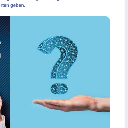
rten geben.