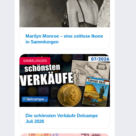
Marilyn Monroe – eine zeitlose Ikone
in Sammlungen
SAMMLUNGEN
Die schönsten Verkäufe Delcampe
Juli 2026