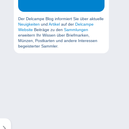
Der Delcampe Blog informiert Sie über aktuelle
Neuigkeiten
und
Artikel
auf der
Delcampe
Website
Beiträge zu den
Sammlungen
erweitern Ihr Wissen über Briefmarken,
Münzen, Postkarten und andere Interessen
begeisterter Sammler.