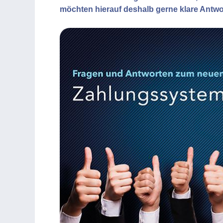
möchten hierauf deshalb gerne klare Antwo