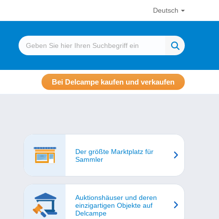
Deutsch
Bei Delcampe kaufen und verkaufen
Der größte Marktplatz für
Sammler
Auktionshäuser und deren
einzigartigen Objekte auf
Delcampe