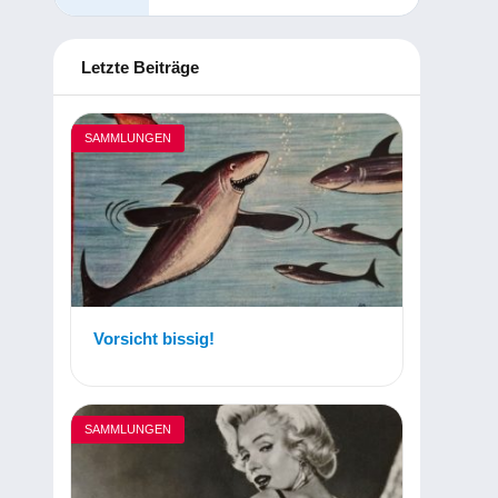
Letzte Beiträge
SAMMLUNGEN
Vorsicht bissig!
SAMMLUNGEN