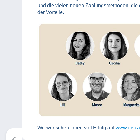
und die vielen neuen Zahlungsmethoden, die d
der Vorteile.
Wir wünschen Ihnen viel Erfolg auf
www.delca