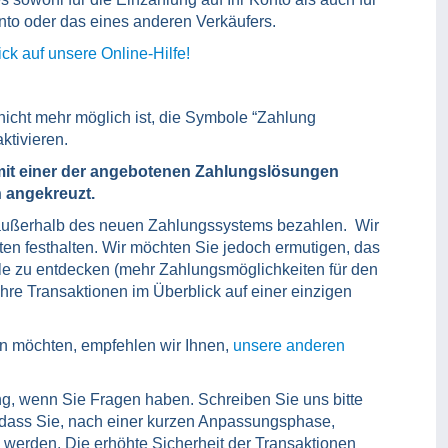
nto oder das eines anderen Verkäufers.
ck auf unsere Online-Hilfe!
 nicht mehr möglich ist, die Symbole “Zahlung
ktivieren.
 mit einer der angebotenen Zahlungslösungen
 angekreuzt.
ie außerhalb des neuen Zahlungssystems bezahlen. Wir
ten festhalten. Wir möchten Sie jedoch ermutigen, das
le zu entdecken (mehr Zahlungsmöglichkeiten für den
Ihre Transaktionen im Überblick auf einer einzigen
n möchten, empfehlen wir Ihnen,
unsere anderen
g, wenn Sie Fragen haben. Schreiben Sie uns bitte
, dass Sie, nach einer kurzen Anpassungsphase,
werden. Die erhöhte Sicherheit der Transaktionen