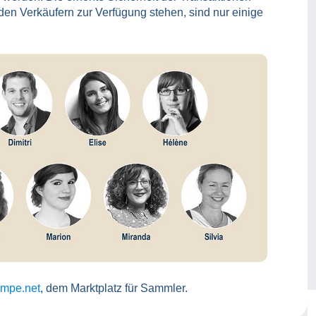
en Verkäufern zur Verfügung stehen, sind nur einige
mpe.net
, dem Marktplatz für Sammler.