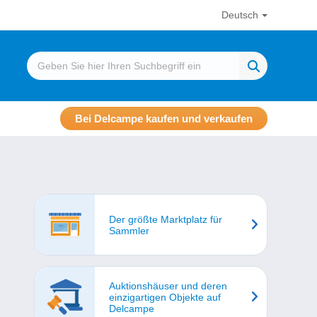
Deutsch
Bei Delcampe kaufen und verkaufen
Der größte Marktplatz für
Sammler
Auktionshäuser und deren
einzigartigen Objekte auf
Delcampe