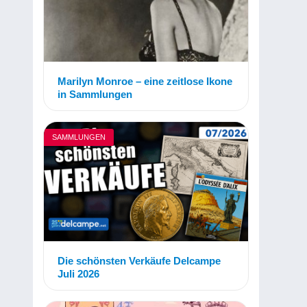
Marilyn Monroe – eine zeitlose Ikone
in Sammlungen
SAMMLUNGEN
Die schönsten Verkäufe Delcampe
Juli 2026