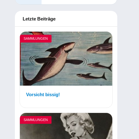
Letzte Beiträge
SAMMLUNGEN
Vorsicht bissig!
SAMMLUNGEN