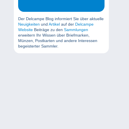
Der Delcampe Blog informiert Sie über aktuelle
Neuigkeiten
und
Artikel
auf der
Delcampe
Website
Beiträge zu den
Sammlungen
erweitern Ihr Wissen über Briefmarken,
Münzen, Postkarten und andere Interessen
begeisterter Sammler.