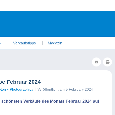
Verkaufstipps
Magazin
pe Februar 2024
oten
Photographica
Veröffentlicht am 5 February 2024
r schönsten Verkäufe des Monats Februar 2024 auf