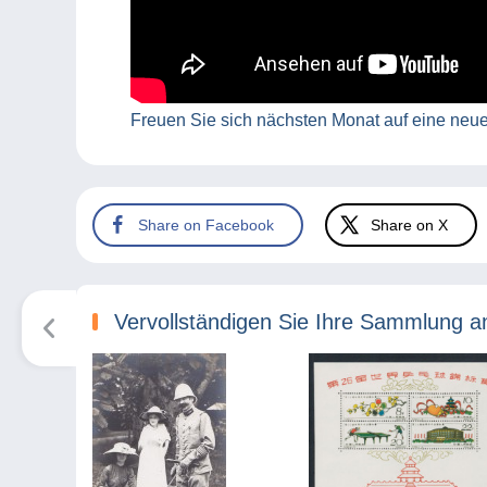
Freuen Sie sich nächsten Monat auf eine neu
Share on Facebook
Share on X
Vervollständigen Sie Ihre Sammlung a