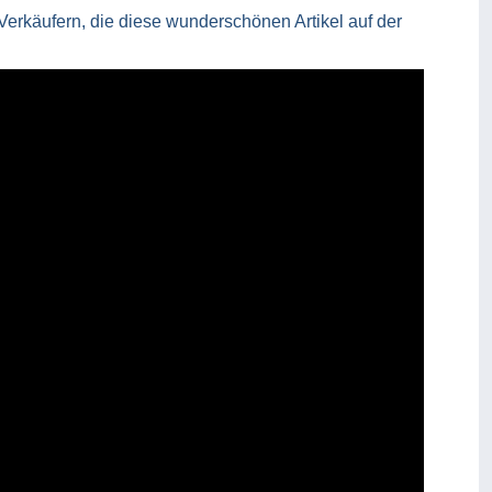
 Verkäufern, die diese wunderschönen Artikel auf der