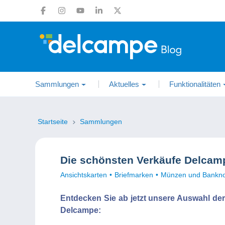
Sammlungen
Aktuelles
Funktionalitäten
Startseite
Sammlungen
Die schönsten Verkäufe Delcam
Ansichtskarten
Briefmarken
Münzen und Bankn
Entdecken Sie ab jetzt unsere Auswahl de
Delcampe: