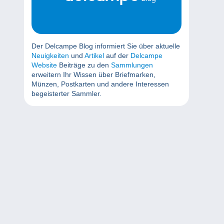
Der Delcampe Blog informiert Sie über aktuelle
Neuigkeiten
und
Artikel
auf der
Delcampe
Website
Beiträge zu den
Sammlungen
erweitern Ihr Wissen über Briefmarken,
Münzen, Postkarten und andere Interessen
begeisterter Sammler.