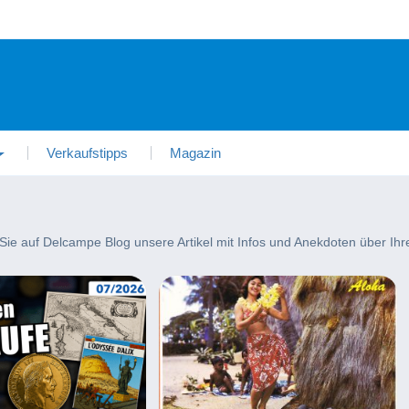
Verkaufstipps
Magazin
 auf Delcampe Blog unsere Artikel mit Infos und Anekdoten über Ihre