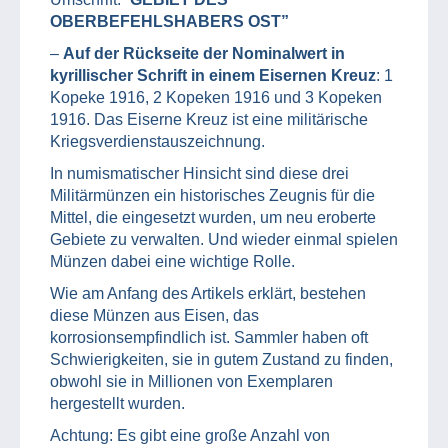
OBERBEFEHLSHABERS OST”
–
Auf der Rückseite der Nominalwert in
kyrillischer Schrift in einem Eisernen Kreuz
: 1
Kopeke 1916, 2 Kopeken 1916 und 3 Kopeken
1916. Das Eiserne Kreuz ist eine militärische
Kriegsverdienstauszeichnung.
In numismatischer Hinsicht sind diese drei
Militärmünzen ein historisches Zeugnis für die
Mittel, die eingesetzt wurden, um neu eroberte
Gebiete zu verwalten. Und wieder einmal spielen
Münzen dabei eine wichtige Rolle.
Wie am Anfang des Artikels erklärt, bestehen
diese Münzen aus Eisen, das
korrosionsempfindlich ist. Sammler haben oft
Schwierigkeiten, sie in gutem Zustand zu finden,
obwohl sie in Millionen von Exemplaren
hergestellt wurden.
Achtung: Es gibt eine große Anzahl von