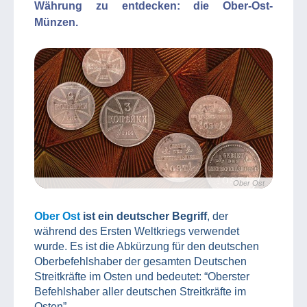
Währung zu entdecken: die Ober-Ost-
Münzen.
Ober Ost
Ober Ost
ist ein deutscher Begriff
, der
während des Ersten Weltkriegs verwendet
wurde. Es ist die Abkürzung für den deutschen
Oberbefehlshaber der gesamten Deutschen
Streitkräfte im Osten und bedeutet: “Oberster
Befehlshaber aller deutschen Streitkräfte im
Osten”.