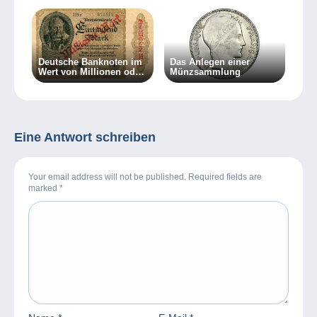
Deutsche Banknoten im
Das Anlegen einer
Wert von Millionen oder
Münzsammlung
gar Milliarden? Eine
wertvolle Sammlung!
Eine Antwort schreiben
Your email address will not be published. Required fields are
marked
*