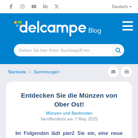
Deutsch
Startseite
Sammlungen
Entdecken Sie die Münzen von
Ober Ost!
Münzen und Banknoten
Veröffentlicht am 7 May 2025
Im Folgenden lädt pier2 Sie ein, eine neue