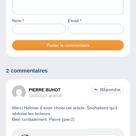
Nom
*
Email
*
2 commentaires
Répondre
PIERRE BUHOT
10/05/2025 at 09:29
Merci Héloïse d’avoir choisi cet article. Souhaitons qu’il
séduise les lecteurs.
Bien cordialement. Pierre (pier2)