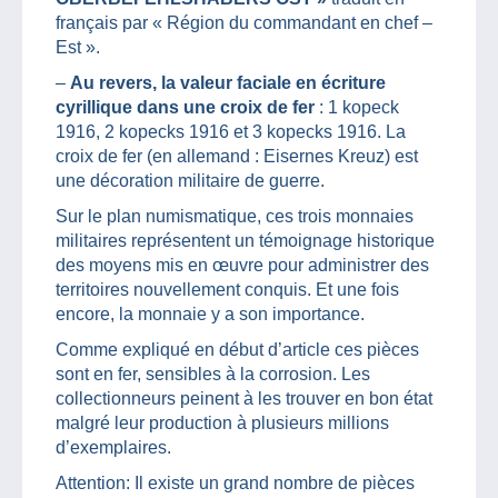
français par « Région du commandant en chef –
Est ».
–
Au revers, la valeur faciale en écriture
cyrillique dans une croix de fer
: 1 kopeck
1916, 2 kopecks 1916 et 3 kopecks 1916. La
croix de fer (en allemand : Eisernes Kreuz) est
une décoration militaire de guerre.
Sur le plan numismatique, ces trois monnaies
militaires représentent un témoignage historique
des moyens mis en œuvre pour administrer des
territoires nouvellement conquis. Et une fois
encore, la monnaie y a son importance.
Comme expliqué en début d’article ces pièces
sont en fer, sensibles à la corrosion. Les
collectionneurs peinent à les trouver en bon état
malgré leur production à plusieurs millions
d’exemplaires.
Attention: Il existe un grand nombre de pièces