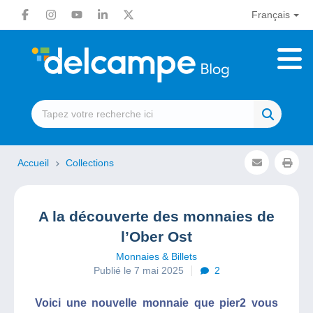
Français
Accueil
Collections
A la découverte des monnaies de
l’Ober Ost
Monnaies & Billets
Publié le 7 mai 2025
2
Voici une nouvelle monnaie que pier2 vous