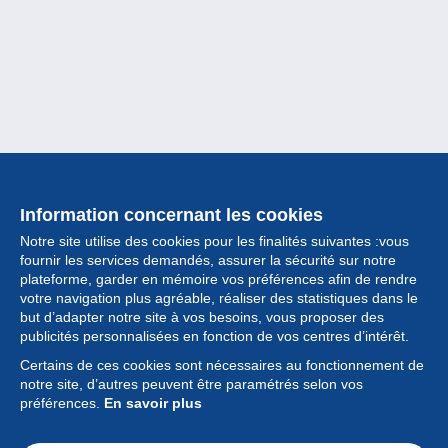
Information concernant les cookies
Notre site utilise des cookies pour les finalités suivantes :vous
fournir les services demandés, assurer la sécurité sur notre
plateforme, garder en mémoire vos préférences afin de rendre
votre navigation plus agréable, réaliser des statistiques dans le
but d’adapter notre site à vos besoins, vous proposer des
Collection
publicités personnalisées en fonction de vos centres d’intérêt.
Certains de ces cookies sont nécessaires au fonctionnement de
Actualités
notre site, d’autres peuvent être paramétrés selon vos
préférences.
En savoir plus
Fonctionnalités