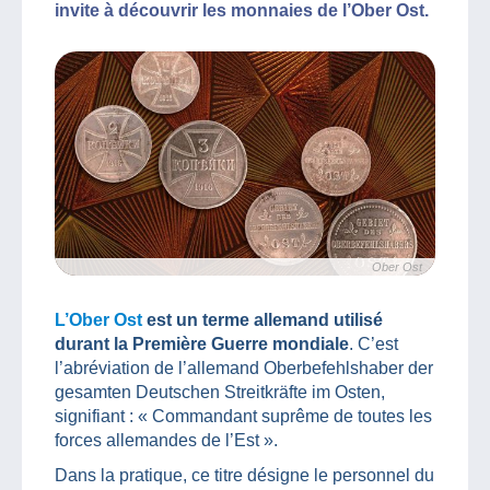
invite à découvrir les monnaies de l’Ober Ost.
Ober Ost
L’Ober Ost
est un terme allemand utilisé
durant la Première Guerre mondiale
. C’est
l’abréviation de l’allemand Oberbefehlshaber der
gesamten Deutschen Streitkräfte im Osten,
signifiant : « Commandant suprême de toutes les
forces allemandes de l’Est ».
Dans la pratique, ce titre désigne le personnel du