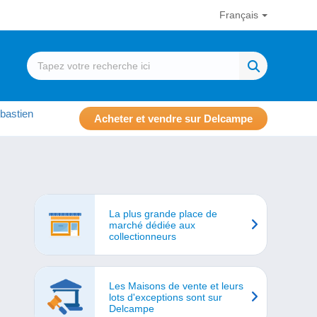
Français
bastien
Acheter et vendre sur Delcampe
La plus grande place de
marché dédiée aux
collectionneurs
Les Maisons de vente et leurs
lots d'exceptions sont sur
Delcampe