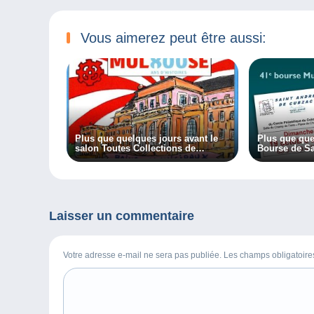
Vous aimerez peut être aussi:
Plus que quelques jours avant le
Plus que que
salon Toutes Collections de
Bourse de Sa
Mulhouse !
Laisser un commentaire
Votre adresse e-mail ne sera pas publiée. Les champs obligatoir