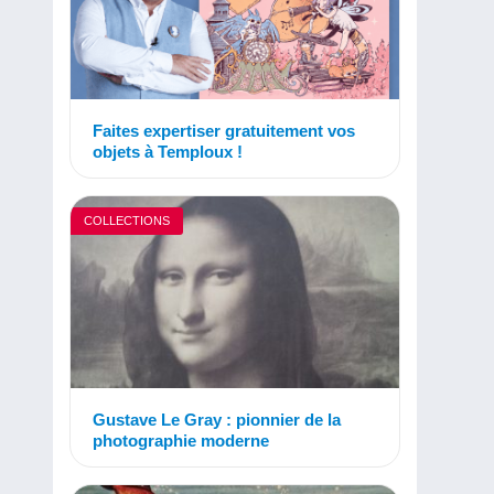
Faites expertiser gratuitement vos
objets à Temploux !
COLLECTIONS
Gustave Le Gray : pionnier de la
photographie moderne