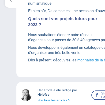
numismatique.
Et bien sûr, Delcampe est une occasion d’ouvr
Quels sont vos projets futurs pour
2022 ?
Nous souhaitons étendre notre réseau
d’agences pour passer de 30 à 40 agences par
Nous développons également un catalogue de
d’organiser une très belle vente.
Dès à présent, découvrez les
monnaies de la b
Cet article a été rédigé par
Sh
Héloïse
Fa
Voir tous les articles