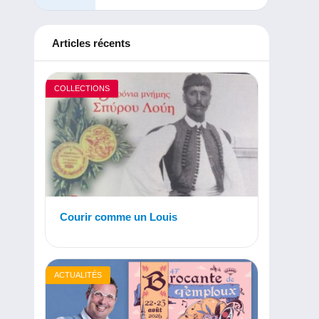
Articles récents
COLLECTIONS
Courir comme un Louis
ACTUALITÉS