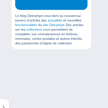
Le blog Delcampe vous tient au courant au
travers d’articles des
actualités
et nouvelles
fonctionnalités
du
site Delcampe
Des articles
sur les
collections
vous permettent de
compléter vos connaissances en timbres,
monnaies, cartes postales et autres intérêts
des passionnés d’objets de collection.