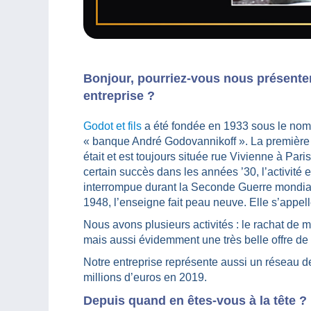
Bonjour, pourriez-vous nous présenter
entreprise ?
Godot et fils
a été fondée en 1933 sous le nom
« banque André Godovannikoff ». La première
était et est toujours située rue Vivienne à Pari
certain succès dans les années ’30, l’activité e
interrompue durant la Seconde Guerre mondia
1948, l’enseigne fait peau neuve. Elle s’appell
Nous avons plusieurs activités : le rachat de m
mais aussi évidemment une très belle offre de
Notre entreprise représente aussi un réseau de
millions d’euros en 2019.
Depuis quand en êtes-vous à la tête ?