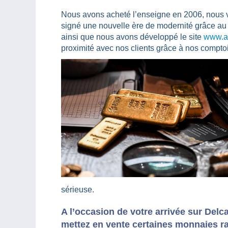
Nous avons acheté l’enseigne en 2006, nous ve
signé une nouvelle ère de modernité grâce au 
ainsi que nous avons développé le site
www.ac
proximité avec nos clients grâce à nos comptoi
sérieuse.
A l’occasion de votre arrivée sur Del
mettez en vente certaines monnaies 