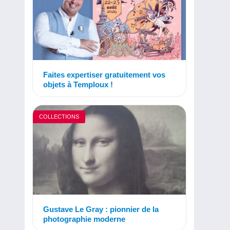
Faites expertiser gratuitement vos
objets à Temploux !
COLLECTIONS
Gustave Le Gray : pionnier de la
photographie moderne