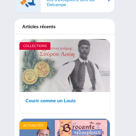
Delcampe
Articles récents
COLLECTIONS
Courir comme un Louis
ACTUALITÉS