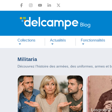
Collections
Actualités
Fonctionnalités
Militaria
Découvrez l’histoire des armées, des uniformes, armes et bata