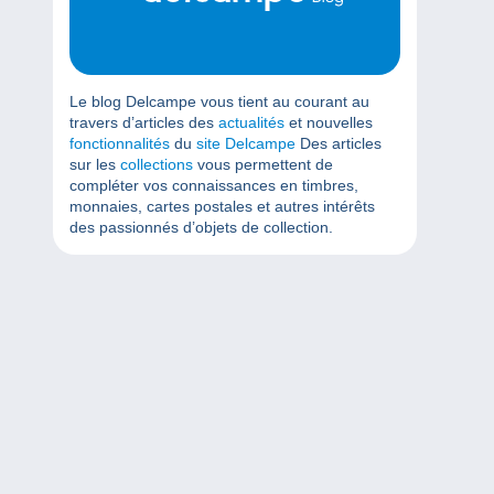
Le blog Delcampe vous tient au courant au
travers d’articles des
actualités
et nouvelles
fonctionnalités
du
site Delcampe
Des articles
sur les
collections
vous permettent de
compléter vos connaissances en timbres,
monnaies, cartes postales et autres intérêts
des passionnés d’objets de collection.