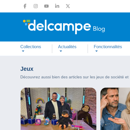
Collections
Actualités
Fonctionnalités
Jeux
Découvrez aussi bien des articles sur les jeux de société et