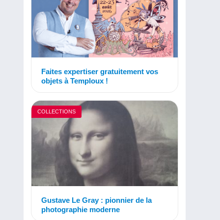
Faites expertiser gratuitement vos
objets à Temploux !
COLLECTIONS
Gustave Le Gray : pionnier de la
photographie moderne