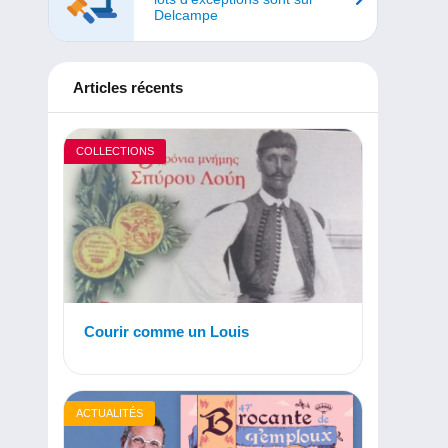
Delcampe
Articles récents
COLLECTIONS
Courir comme un Louis
ACTUALITÉS