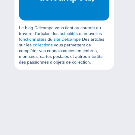
Le blog Delcampe vous tient au courant au
travers d’articles des
actualités
et nouvelles
fonctionnalités
du
site Delcampe
Des articles
sur les
collections
vous permettent de
compléter vos connaissances en timbres,
monnaies, cartes postales et autres intérêts
des passionnés d’objets de collection.