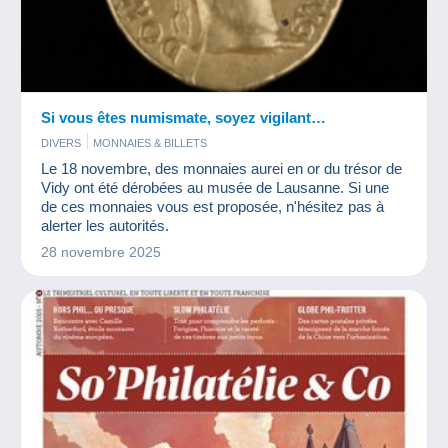
Si vous êtes numismate, soyez vigilant…
DIVERS
MONNAIES & BILLETS
Le 18 novembre, des monnaies aurei en or du trésor de
Vidy ont été dérobées au musée de Lausanne. Si une
de ces monnaies vous est proposée, n'hésitez pas à
alerter les autorités.
28 novembre 2025