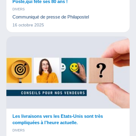
Poste,qui fête ses 80 ans !
DIVERS
Communiqué de presse de Philapostel
16 octobre 2025
Les livraisons vers les Etats-Unis sont très
compliquées à l’heure actuelle.
DIVERS