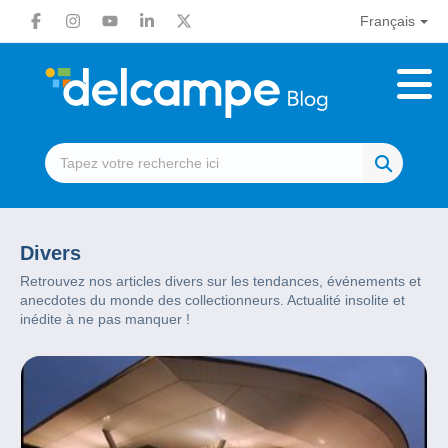
Français
Divers
Retrouvez nos articles divers sur les tendances, événements et
anecdotes du monde des collectionneurs. Actualité insolite et
inédite à ne pas manquer !