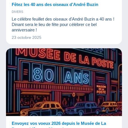
Fêtez les 40 ans des oiseaux d’André Buzin
DIVERS
Le célèbre feuillet des oiseaux d'André Buzin a 40 ans !
Dinant sera le lieu de fête pour célébrer ce bel
anniversaire !
23 octobre 2025
Envoyez vos voeux 2026 depuis le Musée de La