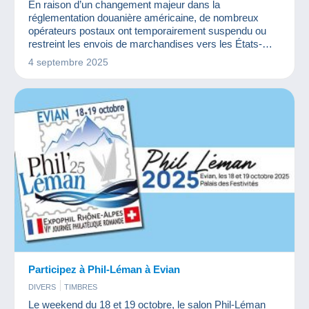
En raison d’un changement majeur dans la
réglementation douanière américaine, de nombreux
opérateurs postaux ont temporairement suspendu ou
restreint les envois de marchandises vers les États-
Unis.
4 septembre 2025
Participez à Phil-Léman à Evian
DIVERS
TIMBRES
Le weekend du 18 et 19 octobre, le salon Phil-Léman