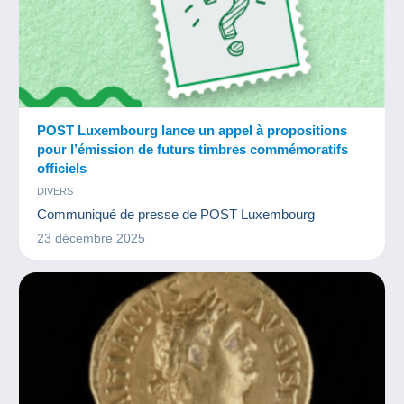
POST Luxembourg lance un appel à propositions
pour l’émission de futurs timbres commémoratifs
officiels
DIVERS
Communiqué de presse de POST Luxembourg
23 décembre 2025