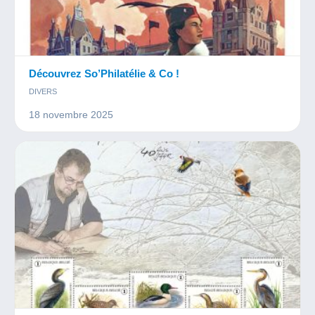
Découvrez So’Philatélie & Co !
DIVERS
18 novembre 2025