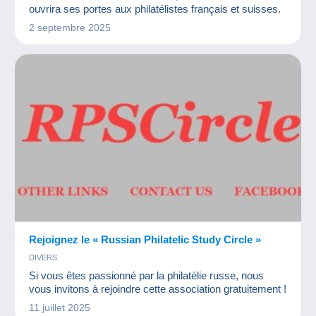
ouvrira ses portes aux philatélistes français et suisses.
2 septembre 2025
Rejoignez le « Russian Philatelic Study Circle »
DIVERS
Si vous êtes passionné par la philatélie russe, nous
vous invitons à rejoindre cette association gratuitement !
11 juillet 2025