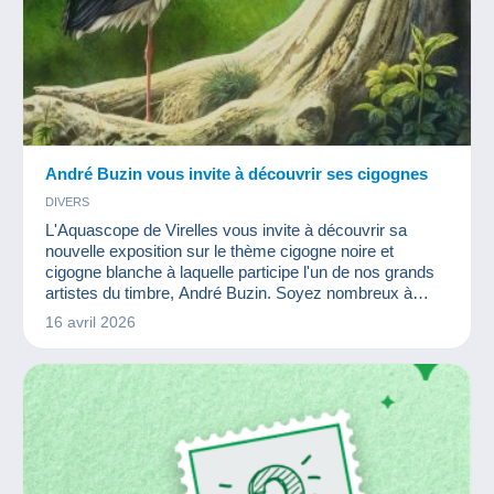
André Buzin vous invite à découvrir ses cigognes
DIVERS
L'Aquascope de Virelles vous invite à découvrir sa
nouvelle exposition sur le thème cigogne noire et
cigogne blanche à laquelle participe l'un de nos grands
artistes du timbre, André Buzin. Soyez nombreux à
venir admirer ses belles créations.
16 avril 2026